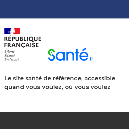
Le site santé de référence, accessible
quand vous voulez, où vous voulez