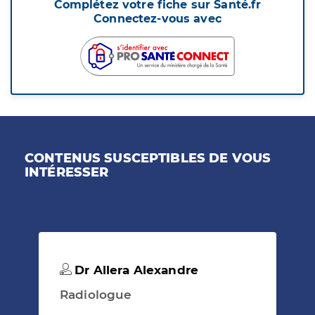
Complétez votre fiche sur Santé.fr
Connectez-vous avec
CONTENUS SUSCEPTIBLES DE VOUS
INTÉRESSER
Dr Allera Alexandre
Radiologue