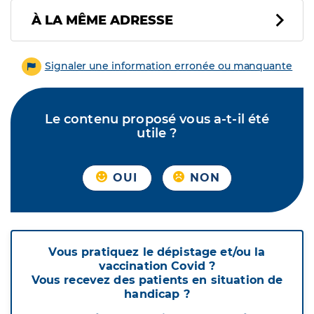
À LA MÊME ADRESSE
Signaler une information erronée ou manquante
Le contenu proposé vous a-t-il été
utile ?
OUI
NON
Vous pratiquez le dépistage et/ou la
vaccination Covid ?
Vous recevez des patients en situation de
handicap ?