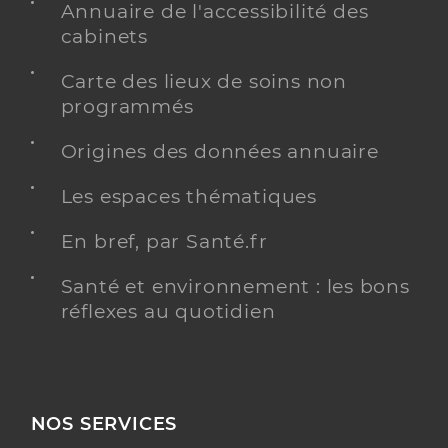
Annuaire de l'accessibilité des
cabinets
Carte des lieux de soins non
programmés
Origines des données annuaire
Les espaces thématiques
En bref, par Santé.fr
Santé et environnement : les bons
réflexes au quotidien
NOS SERVICES