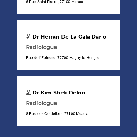
6 Rue Saint Fiacre, 77100 Meaux
Dr Herran De La Gala Dario
Radiologue
Rue de l’Epinette, 77700 Magny-le-Hongre
Dr Kim Shek Delon
Radiologue
8 Rue des Cordeliers, 77100 Meaux