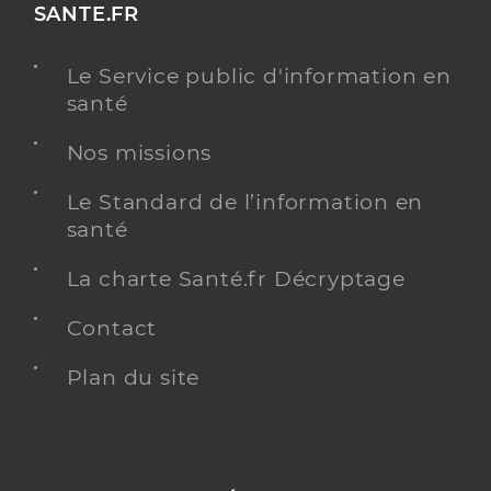
SANTE.FR
Le Service public d'information en
santé
Nos missions
Le Standard de l’information en
santé
La charte Santé.fr Décryptage
Contact
Plan du site