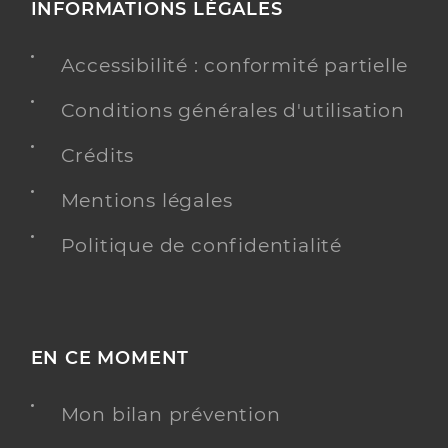
INFORMATIONS LÉGALES
Accessibilité : conformité partielle
Conditions générales d'utilisation
Crédits
Mentions légales
Politique de confidentialité
EN CE MOMENT
Mon bilan prévention