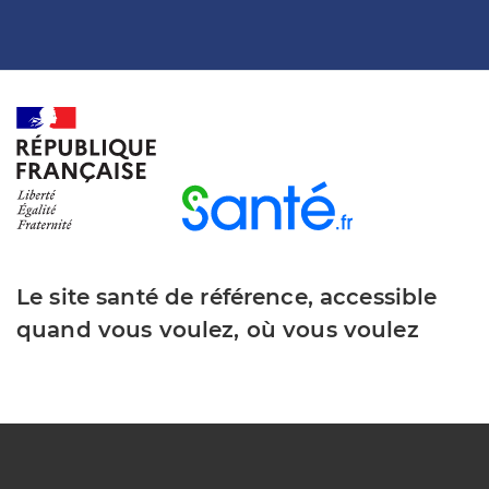
Le site santé de référence, accessible
quand vous voulez, où vous voulez