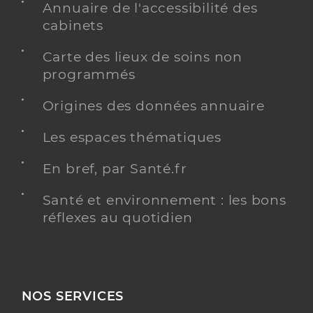
Annuaire de l'accessibilité des
cabinets
Carte des lieux de soins non
programmés
Origines des données annuaire
Les espaces thématiques
En bref, par Santé.fr
Santé et environnement : les bons
réflexes au quotidien
NOS SERVICES