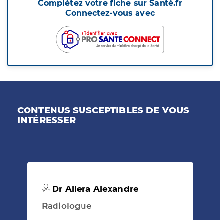
Complétez votre fiche sur Santé.fr
Connectez-vous avec
CONTENUS SUSCEPTIBLES DE VOUS
INTÉRESSER
Dr Allera Alexandre
Radiologue