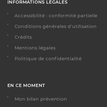
INFORMATIONS LÉGALES
Accessibilité : conformité partielle
Conditions générales d'utilisation
Crédits
Mentions légales
Politique de confidentialité
EN CE MOMENT
Mon bilan prévention