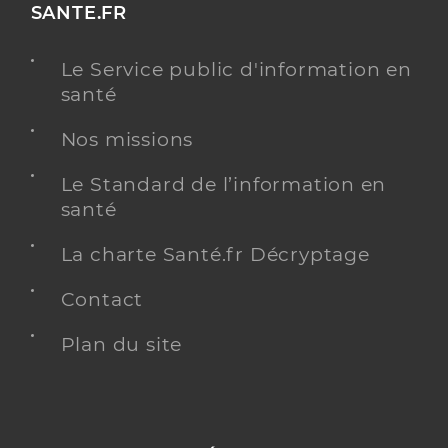
SANTE.FR
Le Service public d'information en
santé
Nos missions
Le Standard de l’information en
santé
La charte Santé.fr Décryptage
Contact
Plan du site