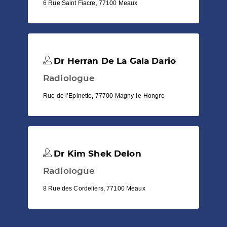
6 Rue Saint Fiacre, 77100 Meaux
Dr Herran De La Gala Dario
Radiologue
Rue de l’Epinette, 77700 Magny-le-Hongre
Dr Kim Shek Delon
Radiologue
8 Rue des Cordeliers, 77100 Meaux