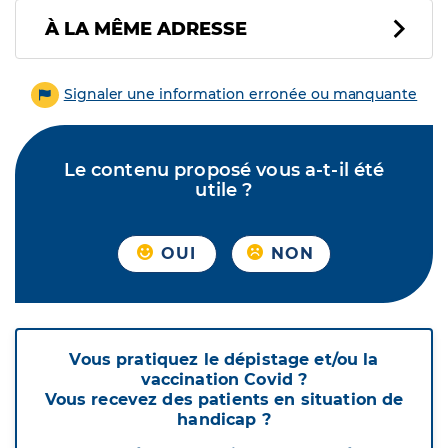
À LA MÊME ADRESSE
Signaler une information erronée ou manquante
Le contenu proposé vous a-t-il été
utile ?
OUI
NON
Vous pratiquez le dépistage et/ou la
vaccination Covid ?
Vous recevez des patients en situation de
handicap ?