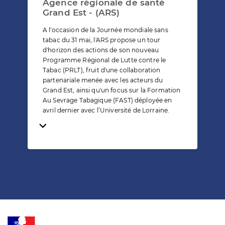
Agence régionale de santé
Grand Est - (ARS)
A l'occasion de la Journée mondiale sans
tabac du 31 mai, l'ARS propose un tour
d'horizon des actions de son nouveau
Programme Régional de Lutte contre le
Tabac (PRLT), fruit d'une collaboration
partenariale menée avec les acteurs du
Grand Est, ainsi qu'un focus sur la Formation
Au Sevrage Tabagique (FAST) déployée en
avril dernier avec l’Université de Lorraine.
Temps de lecture