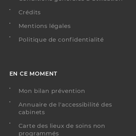
Crédits
Mentions légales
Politique de confidentialité
EN CE MOMENT
Mon bilan prévention
Annuaire de l'accessibilité des
cabinets
Carte des lieux de soins non
programmés