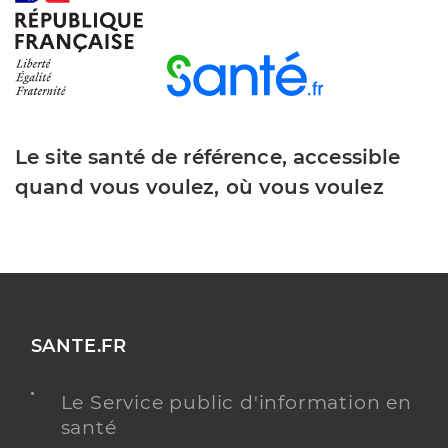
Le site santé de référence, accessible
quand vous voulez, où vous voulez
SANTE.FR
Le Service public d'information en
santé