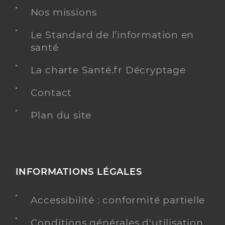
Nos missions
Le Standard de l’information en
santé
La charte Santé.fr Décryptage
Contact
Plan du site
INFORMATIONS LÉGALES
Accessibilité : conformité partielle
Conditions générales d'utilisation