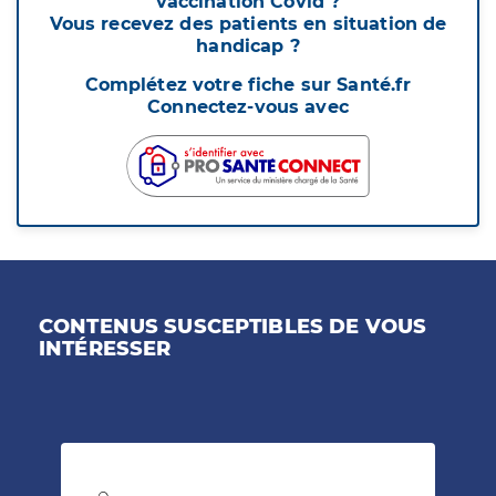
vaccination Covid ?
Vous recevez des patients en situation de
handicap ?
Complétez votre fiche sur Santé.fr
Connectez-vous avec
CONTENUS SUSCEPTIBLES DE VOUS
INTÉRESSER