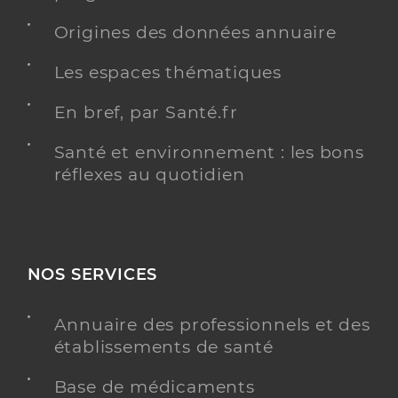
Origines des données annuaire
Les espaces thématiques
En bref, par Santé.fr
Santé et environnement : les bons
réflexes au quotidien
NOS SERVICES
Annuaire des professionnels et des
établissements de santé
Base de médicaments