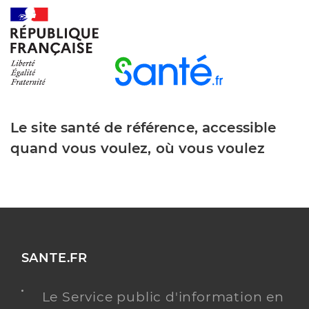
Le site santé de référence, accessible
quand vous voulez, où vous voulez
SANTE.FR
Le Service public d'information en