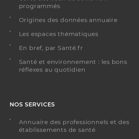
programmés
Origines des données annuaire
Les espaces thématiques
En bref, par Santé.fr
Santé et environnement : les bons
réflexes au quotidien
NOS SERVICES
Annuaire des professionnels et des
établissements de santé