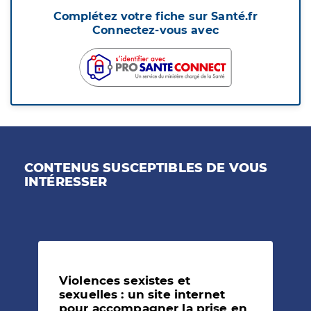
Complétez votre fiche sur Santé.fr
Connectez-vous avec
CONTENUS SUSCEPTIBLES DE VOUS
INTÉRESSER
Violences sexistes et
sexuelles : un site internet
pour accompagner la prise en