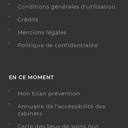
Conditions générales d'utilisation
Crédits
Mentions légales
Politique de confidentialité
EN CE MOMENT
Mon bilan prévention
Annuaire de l'accessibilité des
cabinets
Carte des lieux de soins non