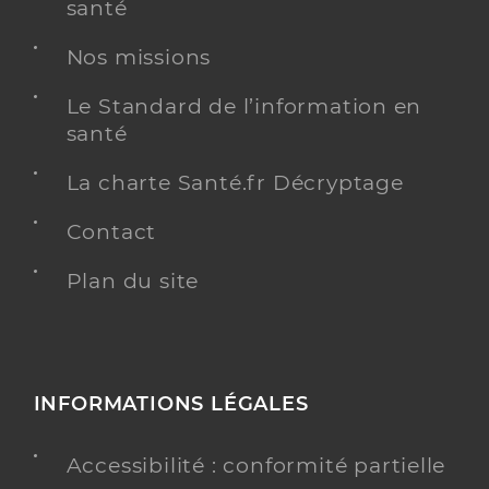
santé
Nos missions
Le Standard de l’information en
santé
La charte Santé.fr Décryptage
Contact
Plan du site
INFORMATIONS LÉGALES
Accessibilité : conformité partielle