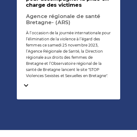
charge des victimes
Agence régionale de santé
Bretagne- (ARS)
À l’occasion de la journée internationale pour
l’élimination de la violence à l’égard des
femmes ce samedi 25 novembre 2023,
l’Agence Régionale de Santé, la Direction
régionale aux droits des femmes de
Bretagne et l’Observatoire régional de la
santé de Bretagne lancent le site "STOP
Violences Sexistes et Sexuelles en Bretagne".
Temps de lecture