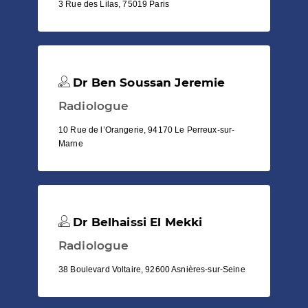
3 Rue des Lilas, 75019 Paris
Dr Ben Soussan Jeremie
Radiologue
10 Rue de l’Orangerie, 94170 Le Perreux-sur-
Marne
Dr Belhaissi El Mekki
Radiologue
38 Boulevard Voltaire, 92600 Asnières-sur-Seine