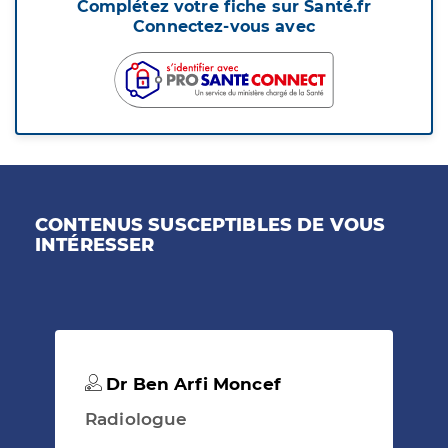
Complétez votre fiche sur Santé.fr
Connectez-vous avec
CONTENUS SUSCEPTIBLES DE VOUS
INTÉRESSER
Dr Ben Arfi Moncef
Radiologue