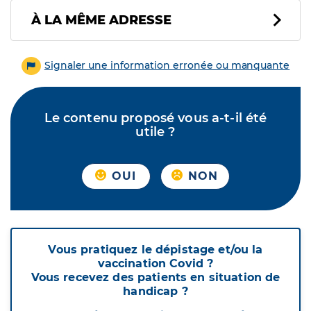
À LA MÊME ADRESSE
Signaler une information erronée ou manquante
Le contenu proposé vous a-t-il été
utile ?
OUI
NON
Vous pratiquez le dépistage et/ou la
vaccination Covid ?
Vous recevez des patients en situation de
handicap ?