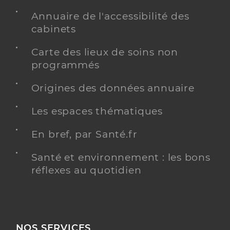
Annuaire de l'accessibilité des
cabinets
Carte des lieux de soins non
programmés
Origines des données annuaire
Les espaces thématiques
En bref, par Santé.fr
Santé et environnement : les bons
réflexes au quotidien
NOS SERVICES