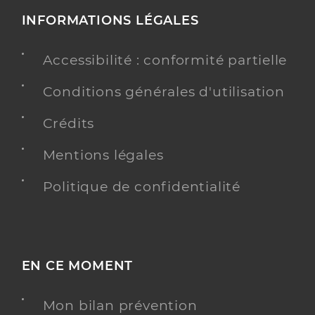
INFORMATIONS LÉGALES
Accessibilité : conformité partielle
Conditions générales d'utilisation
Crédits
Mentions légales
Politique de confidentialité
EN CE MOMENT
Mon bilan prévention