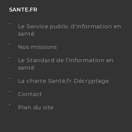
SANTE.FR
Le Service public d'information en
santé
Nos missions
Le Standard de l’information en
santé
La charte Santé.fr Décryptage
Contact
Plan du site