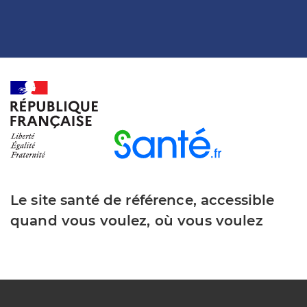
Le site santé de référence, accessible
quand vous voulez, où vous voulez