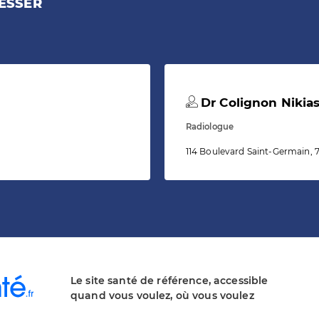
ESSER
Dr Colignon Nikia
Radiologue
114 Boulevard Saint-Germain, 
Le site santé de référence, accessible
quand vous voulez, où vous voulez