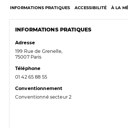
INFORMATIONS PRATIQUES
ACCESSIBILITÉ
À LA M
INFORMATIONS PRATIQUES
Adresse
199 Rue de Grenelle,
75007 Paris
Téléphone
01 42 65 88 55
Conventionnement
Conventionné secteur 2