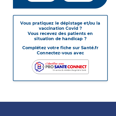
Vous pratiquez le dépistage et/ou la
vaccination Covid ?
Vous recevez des patients en
situation de handicap ?
Complétez votre fiche sur Santé.fr
Connectez-vous avec