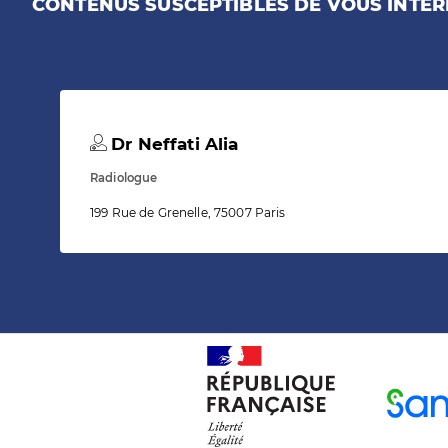
CONTENUS SUSCEPTIBLES DE VOUS INTÉR
Dr Neffati Alia
Radiologue
199 Rue de Grenelle, 75007 Paris