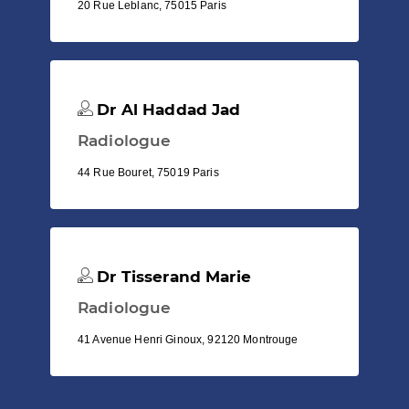
20 Rue Leblanc, 75015 Paris
Dr Al Haddad Jad
Radiologue
44 Rue Bouret, 75019 Paris
Dr Tisserand Marie
Radiologue
41 Avenue Henri Ginoux, 92120 Montrouge