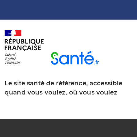
Le site santé de référence, accessible
quand vous voulez, où vous voulez