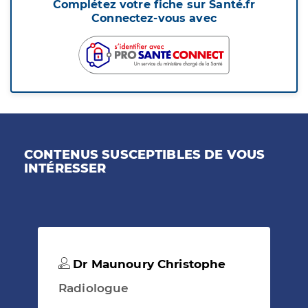
Complétez votre fiche sur Santé.fr
Connectez-vous avec
CONTENUS SUSCEPTIBLES DE VOUS
INTÉRESSER
Dr Maunoury Christophe
Radiologue