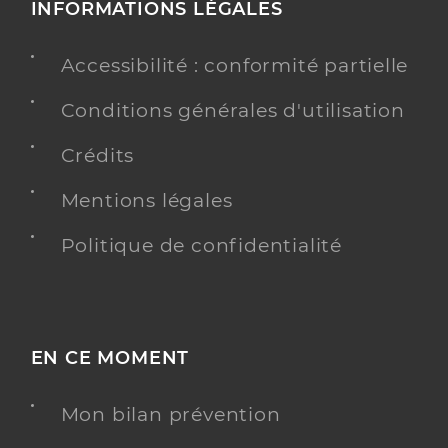
INFORMATIONS LÉGALES
Accessibilité : conformité partielle
Conditions générales d'utilisation
Crédits
Mentions légales
Politique de confidentialité
EN CE MOMENT
Mon bilan prévention