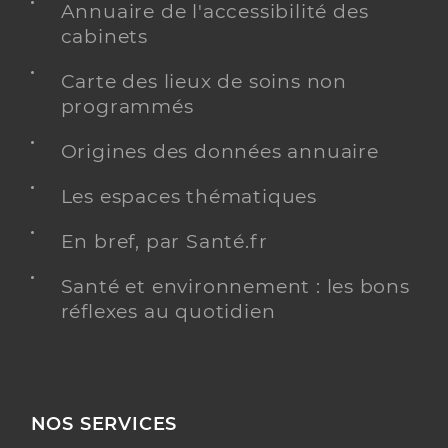
Annuaire de l'accessibilité des
cabinets
Carte des lieux de soins non
programmés
Origines des données annuaire
Les espaces thématiques
En bref, par Santé.fr
Santé et environnement : les bons
réflexes au quotidien
NOS SERVICES