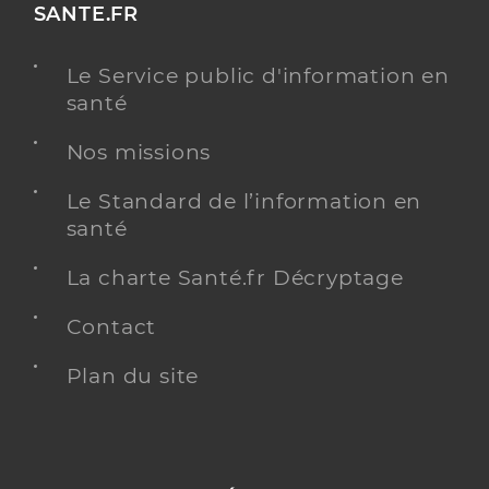
SANTE.FR
Le Service public d'information en
santé
Nos missions
Le Standard de l’information en
santé
La charte Santé.fr Décryptage
Contact
Plan du site