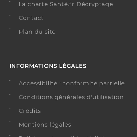
La charte Santé.fr Décryptage
Contact
Plan du site
INFORMATIONS LÉGALES
Accessibilité : conformité partielle
Conditions générales d'utilisation
Crédits
Mentions légales