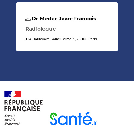
Dr Meder Jean-Francois
Radiologue
114 Boulevard Saint-Germain, 75006 Paris