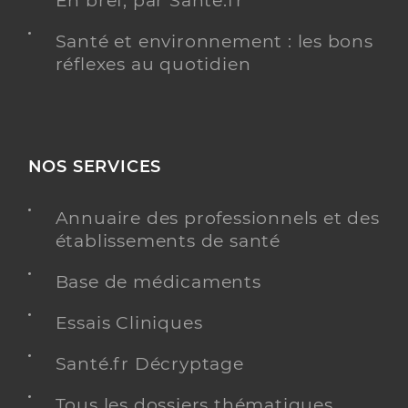
En bref, par Santé.fr
Santé et environnement : les bons
réflexes au quotidien
NOS SERVICES
Annuaire des professionnels et des
établissements de santé
Base de médicaments
Essais Cliniques
Santé.fr Décryptage
Tous les dossiers thématiques