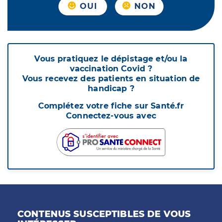
OUI
NON
Vous pratiquez le dépistage et/ou la
vaccination Covid ?
Vous recevez des patients en situation de
handicap ?
Complétez votre fiche sur Santé.fr
Connectez-vous avec
CONTENUS SUSCEPTIBLES DE VOUS