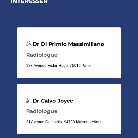
INTÉRESSER
Dr Di Primio Massimiliano
Radiologue
188 Avenue Victor Hugo, 75016 Paris
Dr Calvo Joyce
Radiologue
21 Avenue Gambetta, 94700 Maisons-Alfort