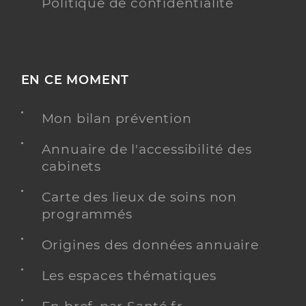
Politique de confidentialité
EN CE MOMENT
Mon bilan prévention
Annuaire de l'accessibilité des
cabinets
Carte des lieux de soins non
programmés
Origines des données annuaire
Les espaces thématiques