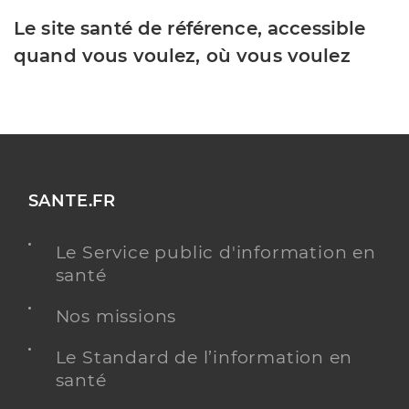
Le site santé de référence, accessible
quand vous voulez, où vous voulez
SANTE.FR
Le Service public d'information en
santé
Nos missions
Le Standard de l’information en
santé