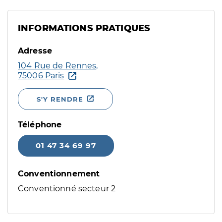
INFORMATIONS PRATIQUES
Adresse
104 Rue de Rennes,
75006 Paris
S'Y RENDRE
Téléphone
01 47 34 69 97
Conventionnement
Conventionné secteur 2