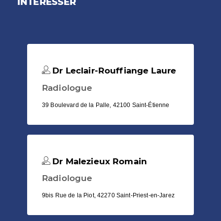
INTÉRESSER
Dr Leclair-Rouffiange Laure
Radiologue
39 Boulevard de la Palle, 42100 Saint-Étienne
Dr Malezieux Romain
Radiologue
9bis Rue de la Piot, 42270 Saint-Priest-en-Jarez