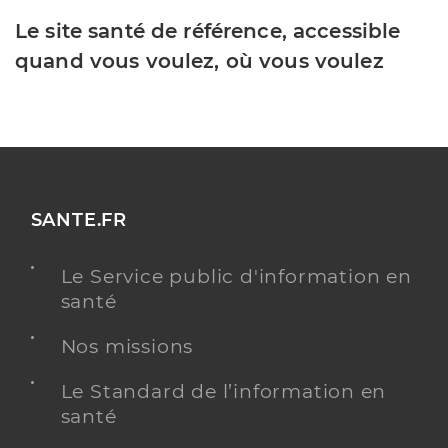
Le site santé de référence, accessible
quand vous voulez, où vous voulez
SANTE.FR
Le Service public d'information en
santé
Nos missions
Le Standard de l’information en
santé