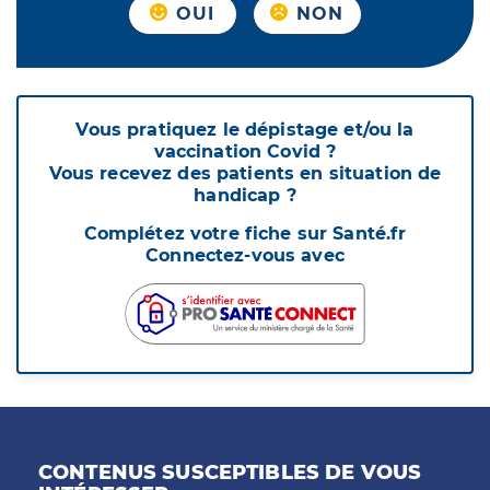
OUI
NON
Vous pratiquez le dépistage et/ou la
vaccination Covid ?
Vous recevez des patients en situation de
handicap ?
Complétez votre fiche sur Santé.fr
Connectez-vous avec
CONTENUS SUSCEPTIBLES DE VOUS