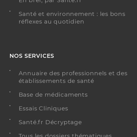
En bref, par Santé.fr
Santé et environnement : les bons
réflexes au quotidien
NOS SERVICES
Annuaire des professionnels et des
établissements de santé
Base de médicaments
Essais Cliniques
Santé.fr Décryptage
Tous les dossiers thématiques