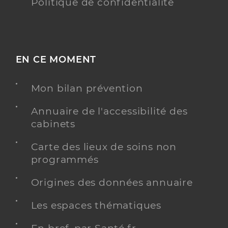
Politique de confidentialité
EN CE MOMENT
Mon bilan prévention
Annuaire de l'accessibilité des
cabinets
Carte des lieux de soins non
programmés
Origines des données annuaire
Les espaces thématiques