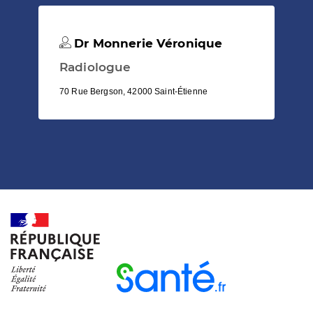
Dr Monnerie Véronique
Radiologue
70 Rue Bergson, 42000 Saint-Étienne