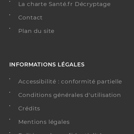
La charte Santé.fr Décryptage
Contact
Plan du site
INFORMATIONS LÉGALES
Accessibilité : conformité partielle
Conditions générales d'utilisation
Crédits
Mentions légales