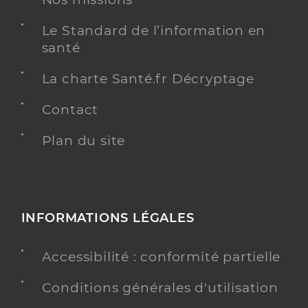
Le Standard de l’information en
santé
La charte Santé.fr Décryptage
Contact
Plan du site
INFORMATIONS LÉGALES
Accessibilité : conformité partielle
Conditions générales d'utilisation