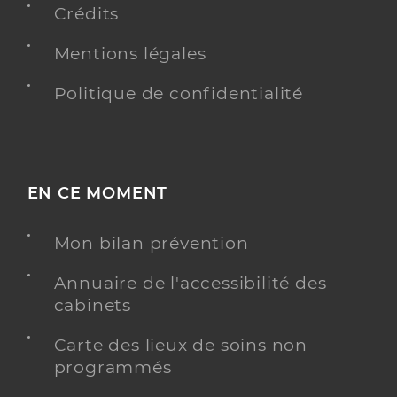
Crédits
Mentions légales
Politique de confidentialité
EN CE MOMENT
Mon bilan prévention
Annuaire de l'accessibilité des
cabinets
Carte des lieux de soins non
programmés