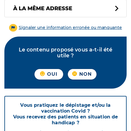
À LA MÊME ADRESSE
Signaler une information erronée ou manquante
Le contenu proposé vous a-t-il été
utile ?
OUI
NON
Vous pratiquez le dépistage et/ou la
vaccination Covid ?
Vous recevez des patients en situation de
handicap ?