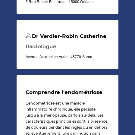
5 Rue Robert Bothereau, 45000 Orléans
Dr Verdier-Robin Catherine
Radiologue
Avenue Jacqueline Auriol, 45770 Saran
Comprendre l’endométriose
L’endométriose est une maladie
inflammatoire chronique, elle persiste
jusqu’à la ménopause, parfois au-delà. Ses
caractéristiques principales sont la présence
de douleurs pendant les règles ou en dehors
et, éventuellement, une diminution de la