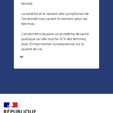
fertilité.
La sévérité et le ressenti des symptômes de
l’endométriose varient fortement selon les
femmes.
L’endométriose pose un problème de santé
publique car elle touche 10 % des femmes,
avec d’importantes conséquences sur la
qualité de vie.
Temps de lecture