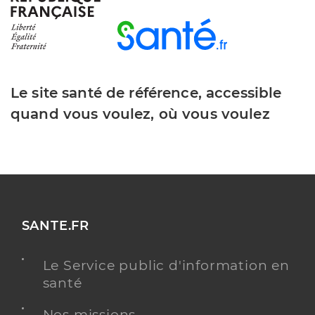
Le site santé de référence, accessible
quand vous voulez, où vous voulez
SANTE.FR
Le Service public d'information en
santé
Nos missions