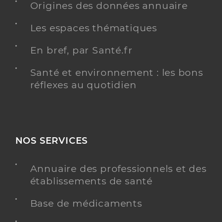
Origines des données annuaire
Les espaces thématiques
En bref, par Santé.fr
Santé et environnement : les bons
réflexes au quotidien
NOS SERVICES
Annuaire des professionnels et des
établissements de santé
Base de médicaments