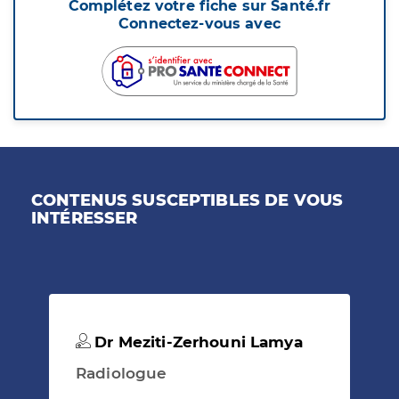
Complétez votre fiche sur Santé.fr
Connectez-vous avec
CONTENUS SUSCEPTIBLES DE VOUS
INTÉRESSER
Dr Meziti-Zerhouni Lamya
Radiologue