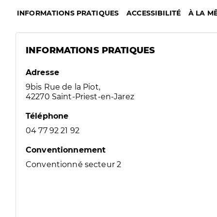
INFORMATIONS PRATIQUES
ACCESSIBILITÉ
À LA M
INFORMATIONS PRATIQUES
Adresse
9bis Rue de la Piot,
42270 Saint-Priest-en-Jarez
Téléphone
04 77 92 21 92
Conventionnement
Conventionné secteur 2