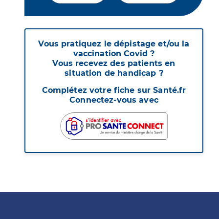
Vous pratiquez le dépistage et/ou la
vaccination Covid ?
Vous recevez des patients en
situation de handicap ?
Complétez votre fiche sur Santé.fr
Connectez-vous avec