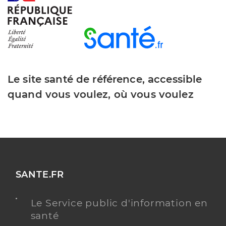
Le site santé de référence, accessible
quand vous voulez, où vous voulez
SANTE.FR
Le Service public d'information en
santé