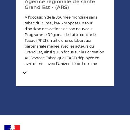
Agence régionale de santé
Grand Est - (ARS)
A l'occasion de la Journée mondiale sans
tabac du 31 mai, l'ARS propose un tour
d'horizon des actions de son nouveau
Programme Régional de Lutte contre le
Tabac (PRLT), fruit d'une collaboration
partenariale menée avec les acteurs du
Grand Est, ainsi qu'un focus sur la Formation
Au Sevrage Tabagique (FAST) déployée en
avril dernier avec l’Université de Lorraine.
Temps de lecture