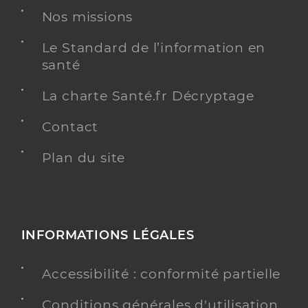
Nos missions
Le Standard de l’information en
santé
La charte Santé.fr Décryptage
Contact
Plan du site
INFORMATIONS LÉGALES
Accessibilité : conformité partielle
Conditions générales d'utilisation