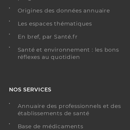
Origines des données annuaire
Les espaces thématiques
En bref, par Santé.fr
Santé et environnement : les bons
réflexes au quotidien
NOS SERVICES
Annuaire des professionnels et des
établissements de santé
Base de médicaments