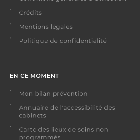
Crédits
Mentions légales
Politique de confidentialité
EN CE MOMENT
Mon bilan prévention
Annuaire de l'accessibilité des
cabinets
Carte des lieux de soins non
programmés