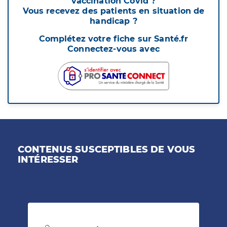
vaccination Covid ?
Vous recevez des patients en situation de
handicap ?
Complétez votre fiche sur Santé.fr
Connectez-vous avec
CONTENUS SUSCEPTIBLES DE VOUS
INTÉRESSER