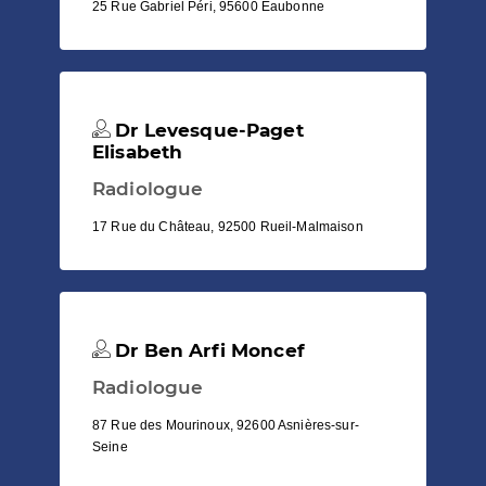
25 Rue Gabriel Péri, 95600 Eaubonne
Dr Levesque-Paget
Elisabeth
Radiologue
17 Rue du Château, 92500 Rueil-Malmaison
Dr Ben Arfi Moncef
Radiologue
87 Rue des Mourinoux, 92600 Asnières-sur-
Seine