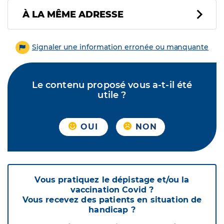
À LA MÊME ADRESSE
Signaler une information erronée ou manquante
Le contenu proposé vous a-t-il été
utile ?
OUI
NON
Vous pratiquez le dépistage et/ou la
vaccination Covid ?
Vous recevez des patients en situation de
handicap ?