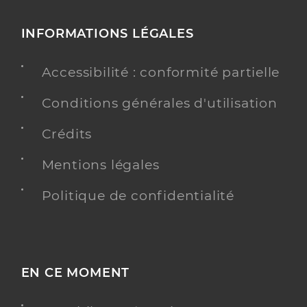
INFORMATIONS LÉGALES
Accessibilité : conformité partielle
Conditions générales d'utilisation
Crédits
Mentions légales
Politique de confidentialité
EN CE MOMENT