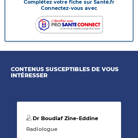
Complétez votre fiche sur Santé.fr
Connectez-vous avec
CONTENUS SUSCEPTIBLES DE VOUS
INTÉRESSER
Dr Boudiaf Zine-Eddine
Radiologue