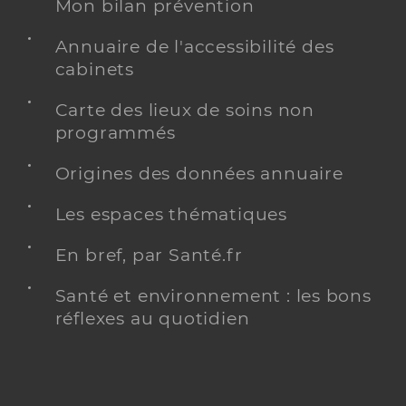
Mon bilan prévention
Annuaire de l'accessibilité des
cabinets
Carte des lieux de soins non
programmés
Origines des données annuaire
Les espaces thématiques
En bref, par Santé.fr
Santé et environnement : les bons
réflexes au quotidien