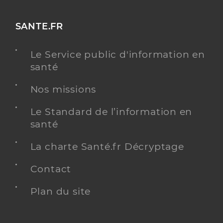
SANTE.FR
Le Service public d'information en
santé
Nos missions
Le Standard de l’information en
santé
La charte Santé.fr Décryptage
Contact
Plan du site