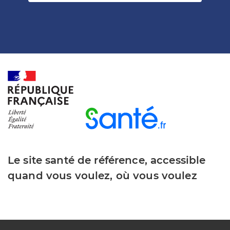
Le site santé de référence, accessible
quand vous voulez, où vous voulez