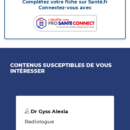
Complétez votre fiche sur Santé.fr
Connectez-vous avec
CONTENUS SUSCEPTIBLES DE VOUS
INTÉRESSER
Dr Gyss Alexia
Radiologue