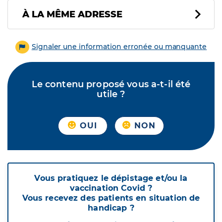
À LA MÊME ADRESSE
Signaler une information erronée ou manquante
Le contenu proposé vous a-t-il été
utile ?
OUI
NON
Vous pratiquez le dépistage et/ou la
vaccination Covid ?
Vous recevez des patients en situation de
handicap ?