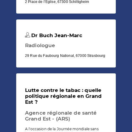
2 Place de l’Eglise, 67300 Schiltigheim
Dr Buch Jean-Marc
Radiologue
29 Rue du Faubourg National, 67000 Strasbourg
Lutte contre le tabac : quelle
politique régionale en Grand
Est ?
Agence régionale de santé
Grand Est - (ARS)
A l'occasion de la Journée mondiale sans