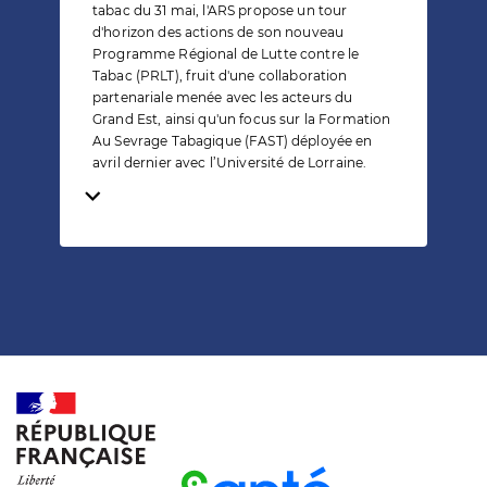
tabac du 31 mai, l'ARS propose un tour
d'horizon des actions de son nouveau
Programme Régional de Lutte contre le
Tabac (PRLT), fruit d'une collaboration
partenariale menée avec les acteurs du
Grand Est, ainsi qu'un focus sur la Formation
Au Sevrage Tabagique (FAST) déployée en
avril dernier avec l’Université de Lorraine.
Temps de lecture