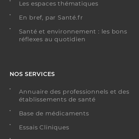
Les espaces thématiques
En bref, par Santé.fr
Santé et environnement : les bons
réflexes au quotidien
NOS SERVICES
Annuaire des professionnels et des
établissements de santé
Base de médicaments
Essais Cliniques