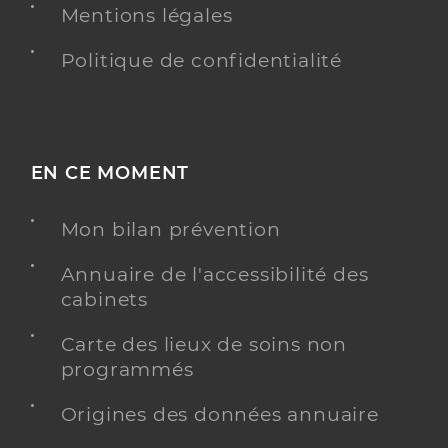
Mentions légales
Politique de confidentialité
EN CE MOMENT
Mon bilan prévention
Annuaire de l'accessibilité des
cabinets
Carte des lieux de soins non
programmés
Origines des données annuaire