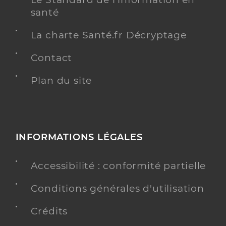
santé
La charte Santé.fr Décryptage
Contact
Plan du site
INFORMATIONS LÉGALES
Accessibilité : conformité partielle
Conditions générales d'utilisation
Crédits