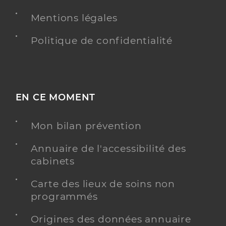
Mentions légales
Politique de confidentialité
EN CE MOMENT
Mon bilan prévention
Annuaire de l'accessibilité des
cabinets
Carte des lieux de soins non
programmés
Origines des données annuaire