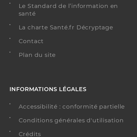
Le Standard de l’information en
santé
La charte Santé.fr Décryptage
Contact
Plan du site
INFORMATIONS LÉGALES
Accessibilité : conformité partielle
Conditions générales d'utilisation
Crédits