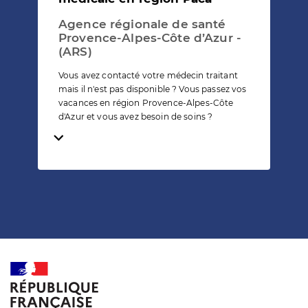
Agence régionale de santé
Provence-Alpes-Côte d’Azur -
(ARS)
Vous avez contacté votre médecin traitant
mais il n'est pas disponible ? Vous passez vos
vacances en région Provence-Alpes-Côte
d'Azur et vous avez besoin de soins ?
Temps de lecture