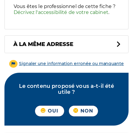
Vous êtes le professionnel de cette fiche ?
Décrivez l'accessibilité de votre cabinet
.
À LA MÊME ADRESSE
Signaler une information erronée ou manquante
Le contenu proposé vous a-t-il été
utile ?
OUI
NON