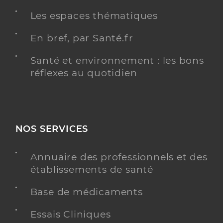
Les espaces thématiques
En bref, par Santé.fr
Santé et environnement : les bons
réflexes au quotidien
NOS SERVICES
Annuaire des professionnels et des
établissements de santé
Base de médicaments
Essais Cliniques