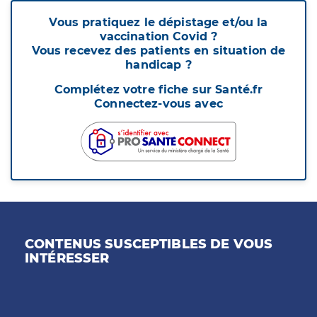
Vous pratiquez le dépistage et/ou la
vaccination Covid ?
Vous recevez des patients en situation de
handicap ?
Complétez votre fiche sur Santé.fr
Connectez-vous avec
CONTENUS SUSCEPTIBLES DE VOUS
INTÉRESSER