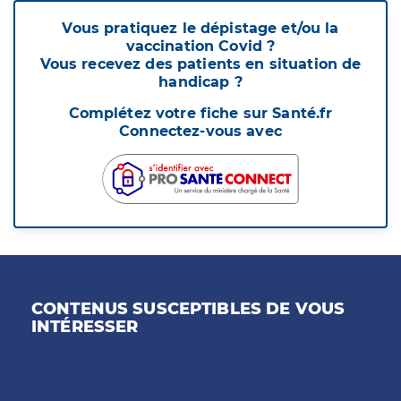
Vous pratiquez le dépistage et/ou la
vaccination Covid ?
Vous recevez des patients en situation de
handicap ?
Complétez votre fiche sur Santé.fr
Connectez-vous avec
CONTENUS SUSCEPTIBLES DE VOUS
INTÉRESSER