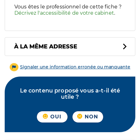
Vous êtes le professionnel de cette fiche ?
Décrivez l'accessibilité de votre cabinet
.
À LA MÊME ADRESSE
Signaler une information erronée ou manquante
Le contenu proposé vous a-t-il été
utile ?
OUI
NON