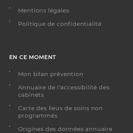
Mentions légales
Politique de confidentialité
EN CE MOMENT
Mon bilan prévention
Annuaire de l'accessibilité des
cabinets
Carte des lieux de soins non
programmés
Origines des données annuaire