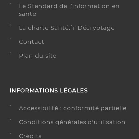
Le Standard de l’information en
santé
La charte Santé.fr Décryptage
Contact
Plan du site
INFORMATIONS LÉGALES
Accessibilité : conformité partielle
Conditions générales d'utilisation
Crédits