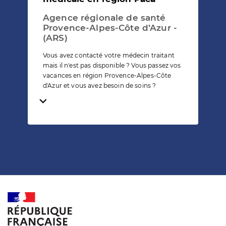
Agence régionale de santé
Provence-Alpes-Côte d’Azur -
(ARS)
Vous avez contacté votre médecin traitant
mais il n'est pas disponible ? Vous passez vos
vacances en région Provence-Alpes-Côte
d'Azur et vous avez besoin de soins ?
Temps de lecture