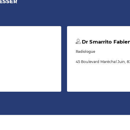
ESSER
Dr Smarrito Fabie
Radiologue
45 Boulevard Maréchal Juin, 