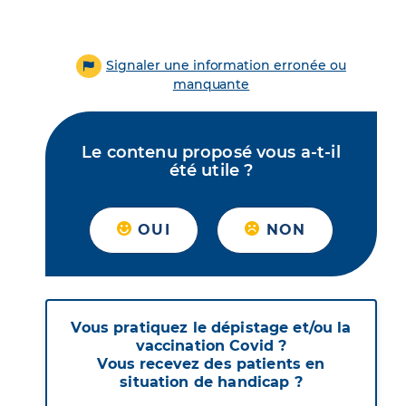
Signaler une information erronée ou
manquante
Le contenu proposé vous a-t-il
été utile ?
OUI
NON
Vous pratiquez le dépistage et/ou la
vaccination Covid ?
Vous recevez des patients en
situation de handicap ?