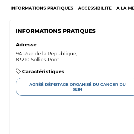
INFORMATIONS PRATIQUES
ACCESSIBILITÉ
À LA M
INFORMATIONS PRATIQUES
Adresse
94 Rue de la République,
83210 Solliès-Pont
Caractéristiques
AGRÉÉ DÉPISTAGE ORGANISÉ DU CANCER DU
SEIN