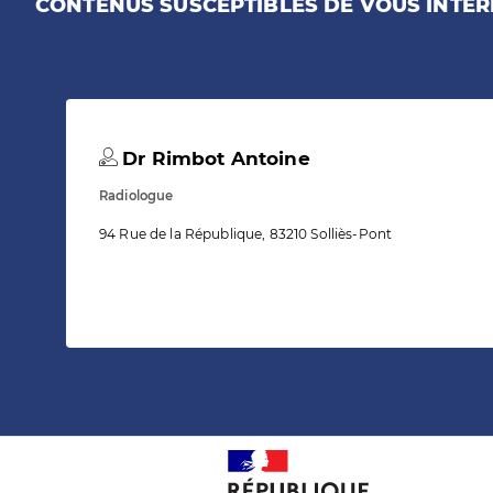
CONTENUS SUSCEPTIBLES DE VOUS INTÉR
Dr Rimbot Antoine
Radiologue
94 Rue de la République, 83210 Solliès-Pont