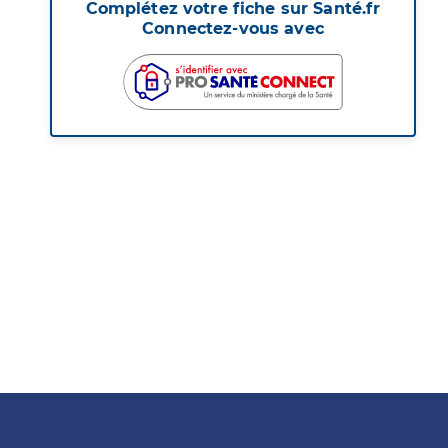
Complétez votre fiche sur Santé.fr
Connectez-vous avec