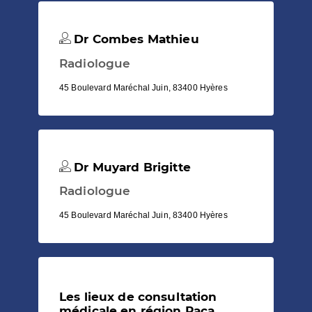
Dr Combes Mathieu
Radiologue
45 Boulevard Maréchal Juin, 83400 Hyères
Dr Muyard Brigitte
Radiologue
45 Boulevard Maréchal Juin, 83400 Hyères
Les lieux de consultation
médicale en région Paca