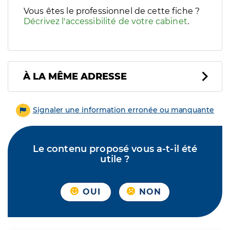
Vous êtes le professionnel de cette fiche ?
Décrivez l'accessibilité de votre cabinet
.
À LA MÊME ADRESSE
Signaler une information erronée ou manquante
Le contenu proposé vous a-t-il été
utile ?
OUI
NON