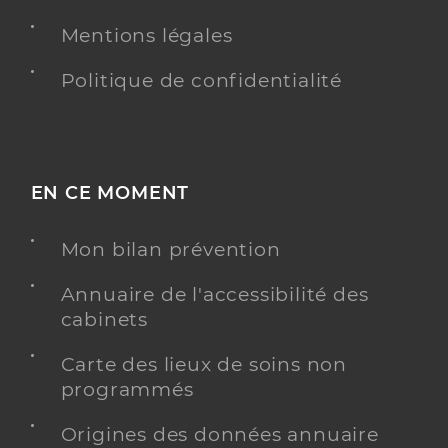
Mentions légales
Politique de confidentialité
EN CE MOMENT
Mon bilan prévention
Annuaire de l'accessibilité des
cabinets
Carte des lieux de soins non
programmés
Origines des données annuaire