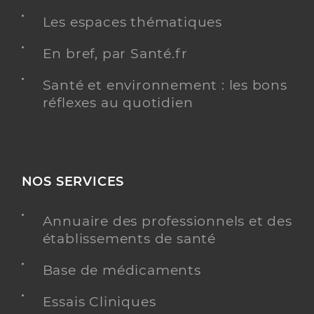
Les espaces thématiques
En bref, par Santé.fr
Santé et environnement : les bons
réflexes au quotidien
NOS SERVICES
Annuaire des professionnels et des
établissements de santé
Base de médicaments
Essais Cliniques