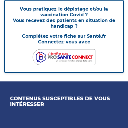
Vous pratiquez le dépistage et/ou la
vaccination Covid ?
Vous recevez des patients en situation de
handicap ?
Complétez votre fiche sur Santé.fr
Connectez-vous avec
CONTENUS SUSCEPTIBLES DE VOUS
INTÉRESSER