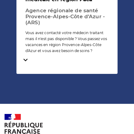
Agence régionale de santé
Provence-Alpes-Côte d’Azur -
(ARS)
Vous avez contacté votre médecin traitant
mais il n'est pas disponible ? Vous passez vos
vacances en région Provence-Alpes-Côte
d'Azur et vous avez besoin de soins ?
Temps de lecture