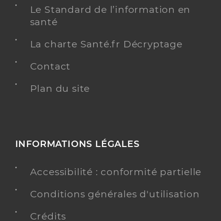
Le Standard de l’information en
santé
La charte Santé.fr Décryptage
Contact
Plan du site
INFORMATIONS LÉGALES
Accessibilité : conformité partielle
Conditions générales d'utilisation
Crédits