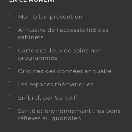
Mon bilan prévention
Annuaire de l'accessibilité des
cabinets
Carte des lieux de soins non
programmés
Origines des données annuaire
Les espaces thématiques
En bref, par Santé.fr
Santé et environnement : les bons
réflexes au quotidien