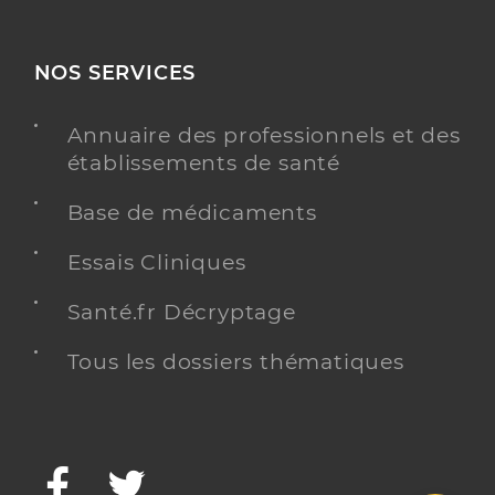
NOS SERVICES
Annuaire des professionnels et des
établissements de santé
Base de médicaments
Essais Cliniques
Santé.fr Décryptage
Tous les dossiers thématiques
Facebook
Twitter