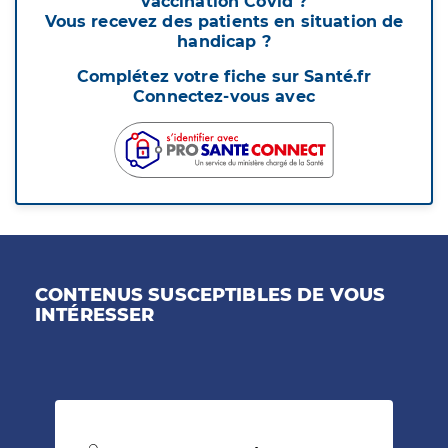
vaccination Covid ?
Vous recevez des patients en situation de
handicap ?
Complétez votre fiche sur Santé.fr
Connectez-vous avec
CONTENUS SUSCEPTIBLES DE VOUS
INTÉRESSER