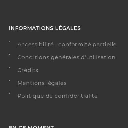
INFORMATIONS LÉGALES
Accessibilité : conformité partielle
Conditions générales d'utilisation
Crédits
Mentions légales
Politique de confidentialité
EN CE MOMENT