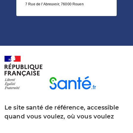
7 Rue de l’Abreuvoir, 76000 Rouen
Le site santé de référence, accessible
quand vous voulez, où vous voulez