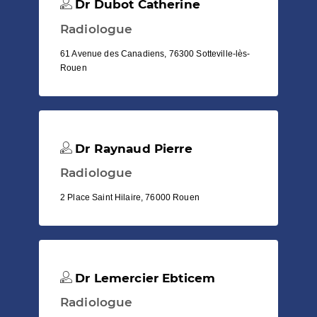
Dr Dubot Catherine
Radiologue
61 Avenue des Canadiens, 76300 Sotteville-lès-
Rouen
Dr Raynaud Pierre
Radiologue
2 Place Saint Hilaire, 76000 Rouen
Dr Lemercier Ebticem
Radiologue