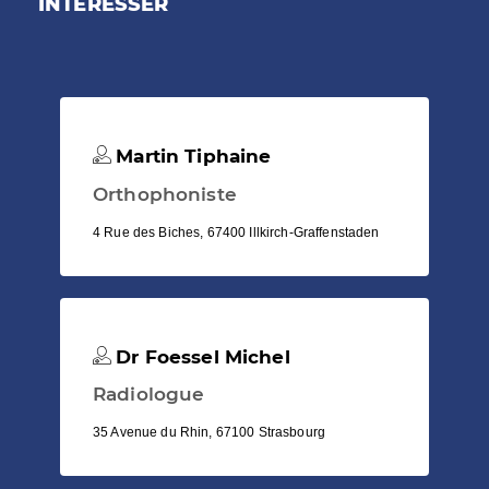
INTÉRESSER
Martin Tiphaine
Orthophoniste
4 Rue des Biches, 67400 Illkirch-Graffenstaden
Dr Foessel Michel
Radiologue
35 Avenue du Rhin, 67100 Strasbourg