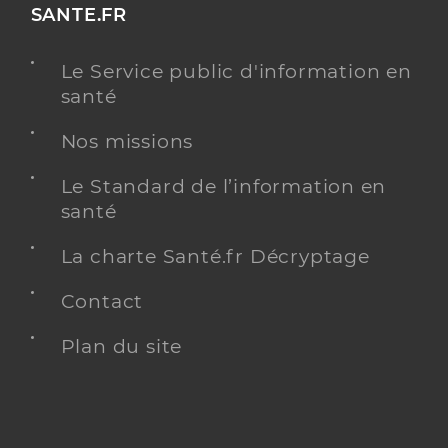
SANTE.FR
Le Service public d'information en
santé
Nos missions
Le Standard de l’information en
santé
La charte Santé.fr Décryptage
Contact
Plan du site