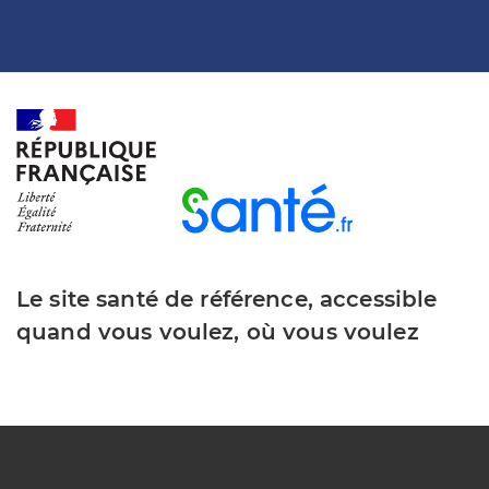
Le site santé de référence, accessible
quand vous voulez, où vous voulez