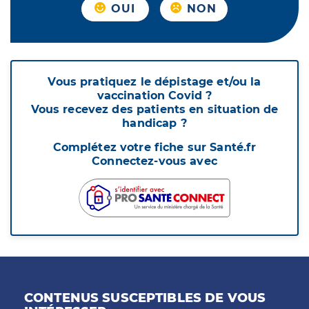
OUI
NON
Vous pratiquez le dépistage et/ou la
vaccination Covid ?
Vous recevez des patients en situation de
handicap ?
Complétez votre fiche sur Santé.fr
Connectez-vous avec
CONTENUS SUSCEPTIBLES DE VOUS