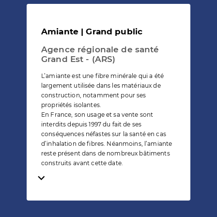
Amiante | Grand public
Agence régionale de santé
Grand Est - (ARS)
L’amiante est une fibre minérale qui a été
largement utilisée dans les matériaux de
construction, notamment pour ses
propriétés isolantes.
En France, son usage et sa vente sont
interdits depuis 1997 du fait de ses
conséquences néfastes sur la santé en cas
d’inhalation de fibres. Néanmoins, l’amiante
reste présent dans de nombreux bâtiments
construits avant cette date.
Temps de lecture