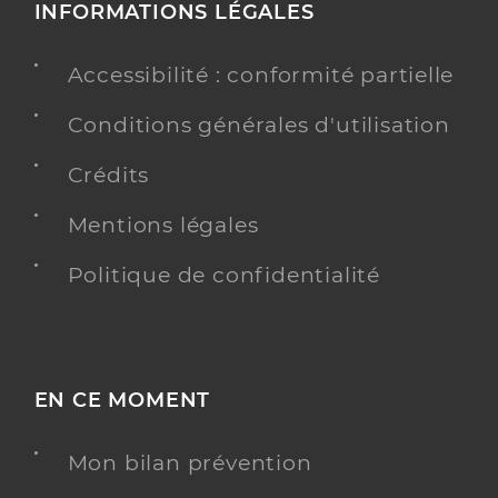
INFORMATIONS LÉGALES
Accessibilité : conformité partielle
Conditions générales d'utilisation
Crédits
Mentions légales
Politique de confidentialité
EN CE MOMENT
Mon bilan prévention