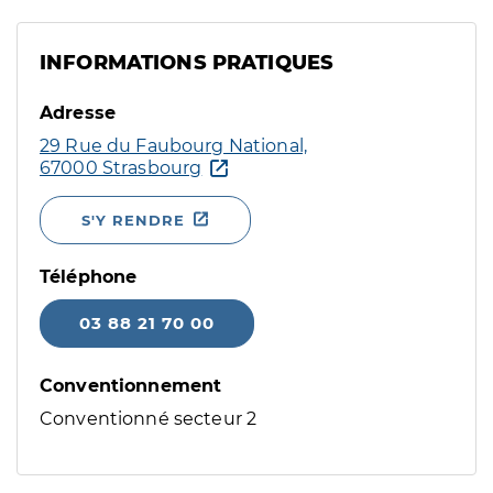
INFORMATIONS PRATIQUES
Adresse
29 Rue du Faubourg National,
67000 Strasbourg
S'Y RENDRE
Téléphone
03 88 21 70 00
Conventionnement
Conventionné secteur 2