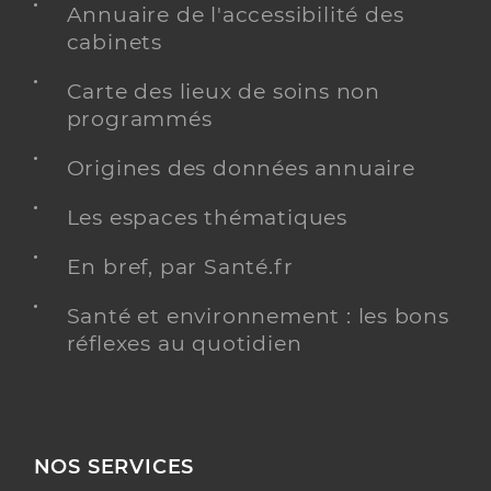
Annuaire de l'accessibilité des
cabinets
Carte des lieux de soins non
programmés
Origines des données annuaire
Les espaces thématiques
En bref, par Santé.fr
Santé et environnement : les bons
réflexes au quotidien
NOS SERVICES