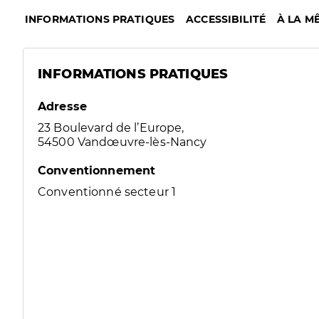
INFORMATIONS PRATIQUES
ACCESSIBILITÉ
À LA M
INFORMATIONS PRATIQUES
Adresse
23 Boulevard de l’Europe,
54500 Vandœuvre-lès-Nancy
Conventionnement
Conventionné secteur 1