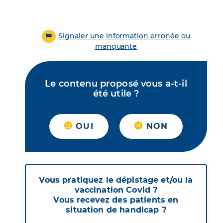
Signaler une information erronée ou
manquante
Le contenu proposé vous a-t-il
été utile ?
OUI
NON
Vous pratiquez le dépistage et/ou la
vaccination Covid ?
Vous recevez des patients en
situation de handicap ?