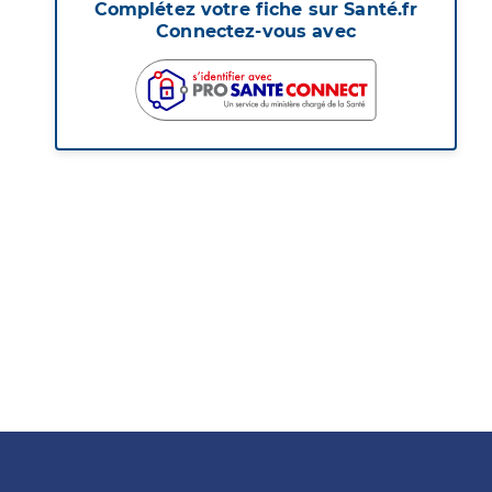
Complétez votre fiche sur Santé.fr
Connectez-vous avec