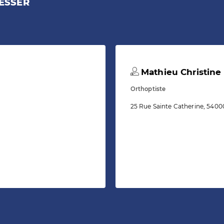
ESSER
Mathieu Christine
Orthoptiste
25 Rue Sainte Catherine, 540