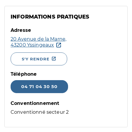
INFORMATIONS PRATIQUES
Adresse
20 Avenue de la Marne,
43200 Yssingeaux
S'Y RENDRE
Téléphone
04 71 04 30 50
Conventionnement
Conventionné secteur 2