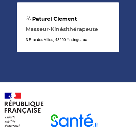
Paturel Clement
Masseur-Kinésithérapeute
3 Rue des Allies, 43200 Yssingeaux