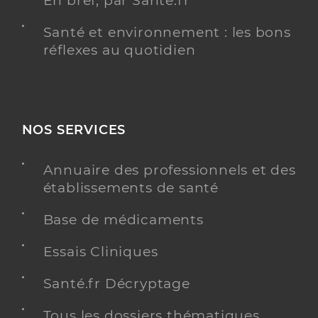
En bref, par Santé.fr
Santé et environnement : les bons
réflexes au quotidien
NOS SERVICES
Annuaire des professionnels et des
établissements de santé
Base de médicaments
Essais Cliniques
Santé.fr Décryptage
Tous les dossiers thématiques