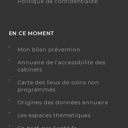
Politique de confidentialité
EN CE MOMENT
Mon bilan prévention
Annuaire de l'accessibilité des
cabinets
Carte des lieux de soins non
programmés
Origines des données annuaire
Les espaces thématiques