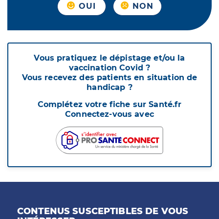
OUI
NON
Vous pratiquez le dépistage et/ou la
vaccination Covid ?
Vous recevez des patients en situation de
handicap ?
Complétez votre fiche sur Santé.fr
Connectez-vous avec
CONTENUS SUSCEPTIBLES DE VOUS