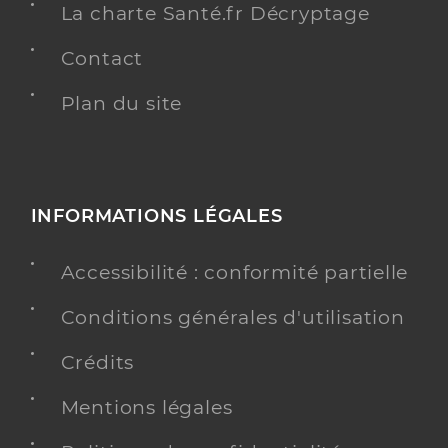
La charte Santé.fr Décryptage
Contact
Plan du site
INFORMATIONS LÉGALES
Accessibilité : conformité partielle
Conditions générales d'utilisation
Crédits
Mentions légales