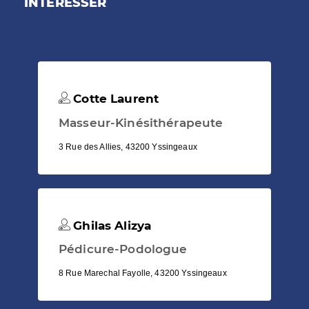
INTÉRESSER
Cotte Laurent
Masseur-Kinésithérapeute
3 Rue des Allies, 43200 Yssingeaux
Ghilas Alizya
Pédicure-Podologue
8 Rue Marechal Fayolle, 43200 Yssingeaux