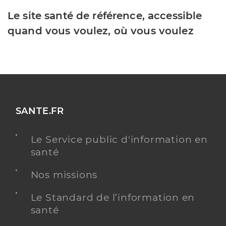
Le site santé de référence, accessible
quand vous voulez, où vous voulez
SANTE.FR
Le Service public d'information en
santé
Nos missions
Le Standard de l’information en
santé