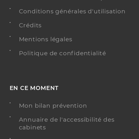
Conditions générales d'utilisation
Crédits
Mentions légales
Politique de confidentialité
EN CE MOMENT
Mon bilan prévention
Annuaire de l'accessibilité des
cabinets