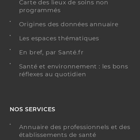
Carte des lieux de soins non
programmés
Origines des données annuaire
Les espaces thématiques
En bref, par Santé.fr
Santé et environnement : les bons
réflexes au quotidien
NOS SERVICES
Annuaire des professionnels et des
établissements de santé