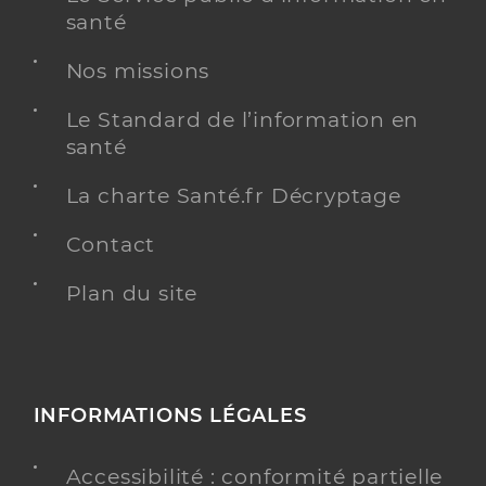
santé
Nos missions
Le Standard de l’information en
santé
La charte Santé.fr Décryptage
Contact
Plan du site
INFORMATIONS LÉGALES
Accessibilité : conformité partielle