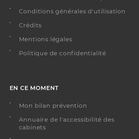
Conditions générales d'utilisation
Crédits
Mentions légales
Politique de confidentialité
EN CE MOMENT
Mon bilan prévention
Annuaire de l'accessibilité des
cabinets