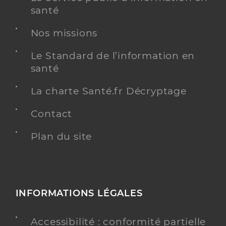
santé
Nos missions
Le Standard de l’information en
santé
La charte Santé.fr Décryptage
Contact
Plan du site
INFORMATIONS LÉGALES
Accessibilité : conformité partielle