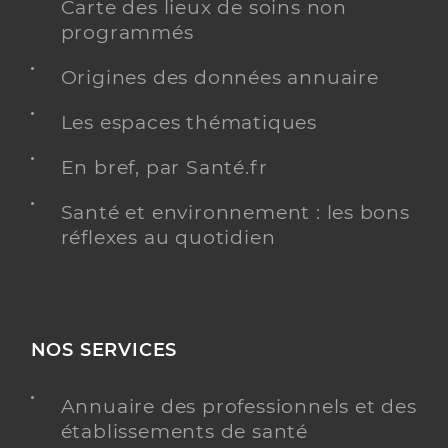
Carte des lieux de soins non
programmés
Origines des données annuaire
Les espaces thématiques
En bref, par Santé.fr
Santé et environnement : les bons
réflexes au quotidien
NOS SERVICES
Annuaire des professionnels et des
établissements de santé