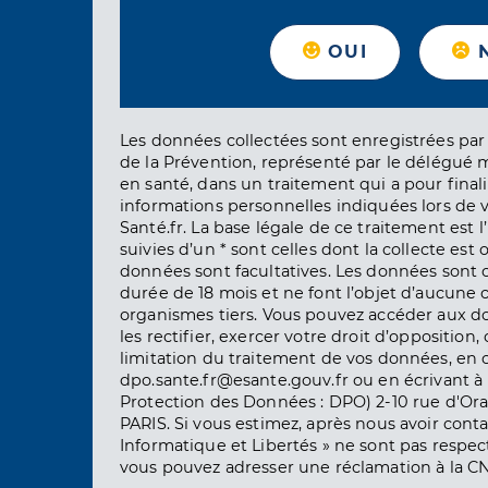
OUI
Les données collectées sont enregistrées par 
de la Prévention, représenté par le délégué 
en santé, dans un traitement qui a pour finali
informations personnelles indiquées lors de vo
Santé.fr. La base légale de ce traitement est 
suivies d’un * sont celles dont la collecte est 
données sont facultatives. Les données sont
durée de 18 mois et ne font l’objet d’aucun
organismes tiers. Vous pouvez accéder aux d
les rectifier, exercer votre droit d’opposition, 
limitation du traitement de vos données, en 
dpo.sante.fr@esante.gouv.fr ou en écrivant à 
Protection des Données : DPO) 2-10 rue d'Ora
PARIS. Si vous estimez, après nous avoir conta
Informatique et Libertés » ne sont pas respect
vous pouvez adresser une réclamation à la CN