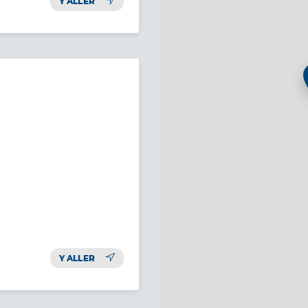
Y ALLER
Y ALLER