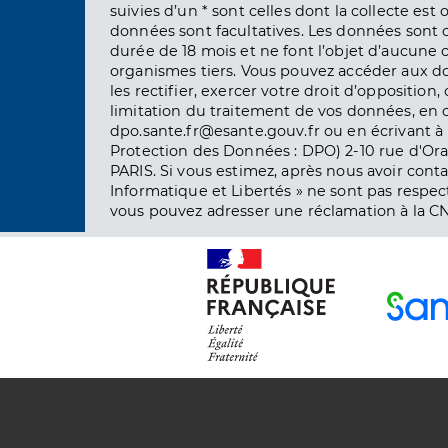
suivies d’un * sont celles dont la collecte est 
données sont facultatives. Les données sont
durée de 18 mois et ne font l’objet d’aucun
organismes tiers. Vous pouvez accéder aux d
les rectifier, exercer votre droit d’opposition, 
limitation du traitement de vos données, en 
dpo.sante.fr@esante.gouv.fr ou en écrivant à 
Protection des Données : DPO) 2-10 rue d'Ora
PARIS. Si vous estimez, après nous avoir conta
Informatique et Libertés » ne sont pas respect
vous pouvez adresser une réclamation à la CN