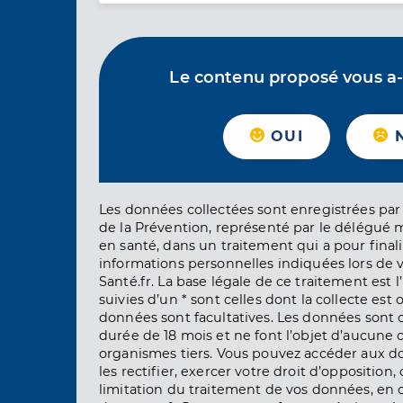
Le contenu proposé vous a-t-
OUI
Les données collectées sont enregistrées par 
de la Prévention, représenté par le délégué 
en santé, dans un traitement qui a pour finali
informations personnelles indiquées lors de vo
Santé.fr. La base légale de ce traitement est 
suivies d’un * sont celles dont la collecte est 
données sont facultatives. Les données sont
durée de 18 mois et ne font l’objet d’aucun
organismes tiers. Vous pouvez accéder aux d
les rectifier, exercer votre droit d’opposition, 
limitation du traitement de vos données, en 