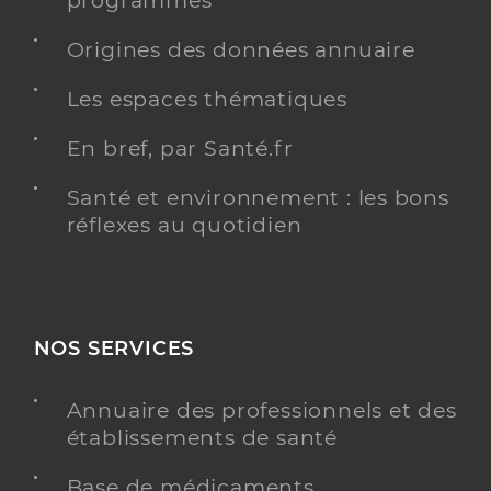
programmés
Origines des données annuaire
Les espaces thématiques
En bref, par Santé.fr
Santé et environnement : les bons
réflexes au quotidien
NOS SERVICES
Annuaire des professionnels et des
établissements de santé
Base de médicaments