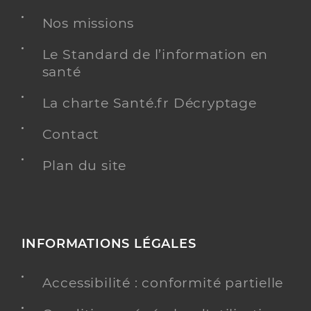
Nos missions
Le Standard de l’information en
santé
La charte Santé.fr Décryptage
Contact
Plan du site
INFORMATIONS LÉGALES
Accessibilité : conformité partielle