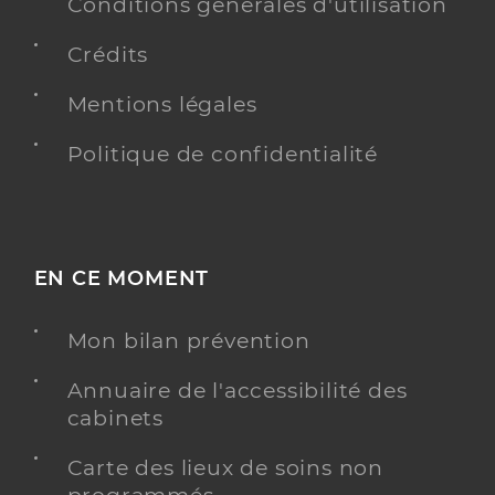
Conditions générales d'utilisation
Crédits
Mentions légales
Politique de confidentialité
EN CE MOMENT
Mon bilan prévention
Annuaire de l'accessibilité des
cabinets
Carte des lieux de soins non