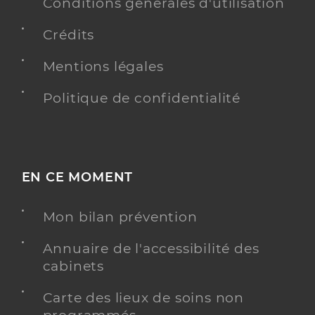
Conditions générales d'utilisation
Crédits
Mentions légales
Politique de confidentialité
EN CE MOMENT
Mon bilan prévention
Annuaire de l'accessibilité des
cabinets
Carte des lieux de soins non