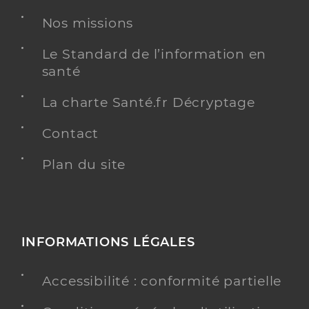
Nos missions
Le Standard de l’information en
santé
La charte Santé.fr Décryptage
Contact
Plan du site
INFORMATIONS LÉGALES
Accessibilité : conformité partielle