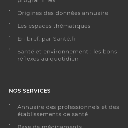
programmés
Origines des données annuaire
Les espaces thématiques
En bref, par Santé.fr
Santé et environnement : les bons
réflexes au quotidien
NOS SERVICES
Annuaire des professionnels et des
établissements de santé
Base de médicaments