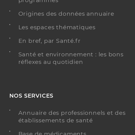
programmés
Origines des données annuaire
Les espaces thématiques
En bref, par Santé.fr
Santé et environnement : les bons
réflexes au quotidien
NOS SERVICES
Annuaire des professionnels et des
établissements de santé
Base de médicaments