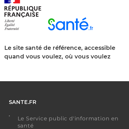
Le site santé de référence, accessible
quand vous voulez, où vous voulez
SANTE.FR
Le Service public d'information en
santé