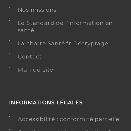
Nos missions
Le Standard de l’information en
santé
La charte Santé.fr Décryptage
Contact
Plan du site
INFORMATIONS LÉGALES
Accessibilité : conformité partielle