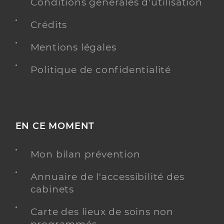
Conditions générales d'utilisation
Crédits
Mentions légales
Politique de confidentialité
EN CE MOMENT
Mon bilan prévention
Annuaire de l'accessibilité des
cabinets
Carte des lieux de soins non