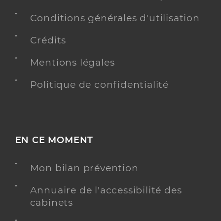
Conditions générales d'utilisation
Crédits
Mentions légales
Politique de confidentialité
EN CE MOMENT
Mon bilan prévention
Annuaire de l'accessibilité des
cabinets