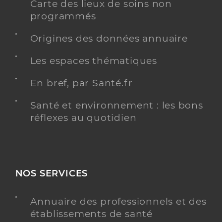
Carte des lieux de soins non
programmés
Origines des données annuaire
Les espaces thématiques
En bref, par Santé.fr
Santé et environnement : les bons
réflexes au quotidien
NOS SERVICES
Annuaire des professionnels et des
établissements de santé