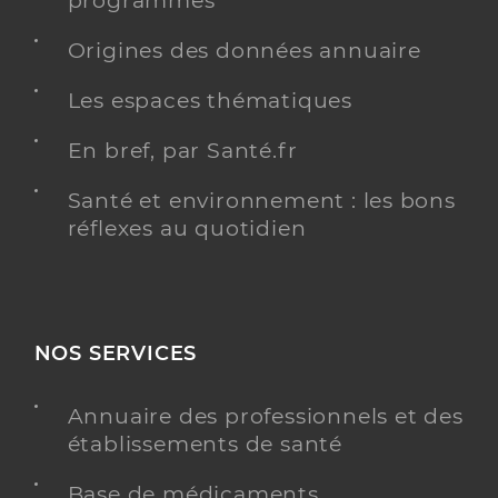
programmés
Origines des données annuaire
Les espaces thématiques
En bref, par Santé.fr
Santé et environnement : les bons
réflexes au quotidien
NOS SERVICES
Annuaire des professionnels et des
établissements de santé
Base de médicaments