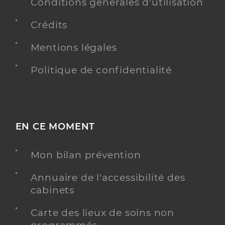
Conditions générales d'utilisation
Crédits
Mentions légales
Politique de confidentialité
EN CE MOMENT
Mon bilan prévention
Annuaire de l'accessibilité des
cabinets
Carte des lieux de soins non