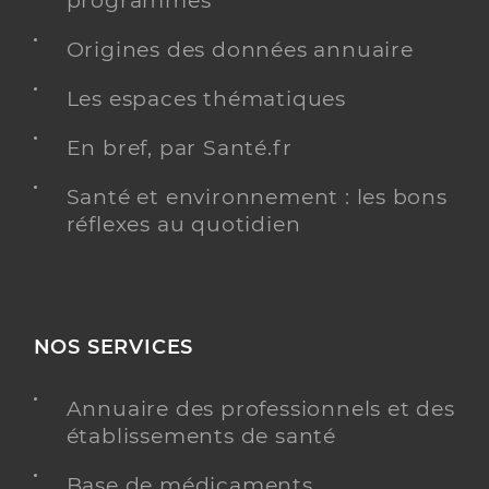
programmés
Origines des données annuaire
Les espaces thématiques
En bref, par Santé.fr
Santé et environnement : les bons
réflexes au quotidien
NOS SERVICES
Annuaire des professionnels et des
établissements de santé
Base de médicaments