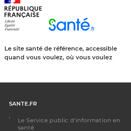
Le site santé de référence, accessible
quand vous voulez, où vous voulez
SANTE.FR
Le Service public d'information en
santé