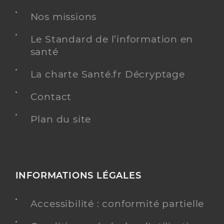
Nos missions
Le Standard de l’information en
santé
La charte Santé.fr Décryptage
Contact
Plan du site
INFORMATIONS LÉGALES
Accessibilité : conformité partielle