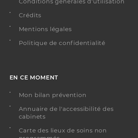
Conditions générales d'utilisation
Crédits
Mentions légales
Politique de confidentialité
EN CE MOMENT
Mon bilan prévention
Annuaire de l'accessibilité des
cabinets
Carte des lieux de soins non