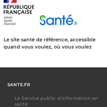
Le site santé de référence, accessible
quand vous voulez, où vous voulez
SANTE.FR
Le Service public d'information en
santé