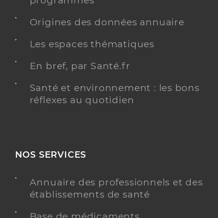
programmés
Origines des données annuaire
Les espaces thématiques
En bref, par Santé.fr
Santé et environnement : les bons
réflexes au quotidien
NOS SERVICES
Annuaire des professionnels et des
établissements de santé
Base de médicaments