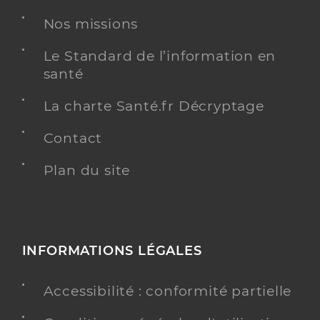
Nos missions
Le Standard de l’information en
santé
La charte Santé.fr Décryptage
Contact
Plan du site
INFORMATIONS LÉGALES
Accessibilité : conformité partielle