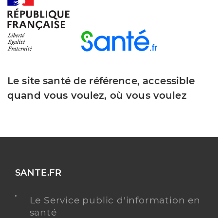
Le site santé de référence, accessible
quand vous voulez, où vous voulez
SANTE.FR
Le Service public d'information en
santé