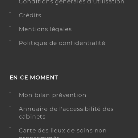
Conditions générales d'utilisation
Crédits
Mentions légales
Politique de confidentialité
EN CE MOMENT
Mon bilan prévention
Annuaire de l'accessibilité des
cabinets
Carte des lieux de soins non