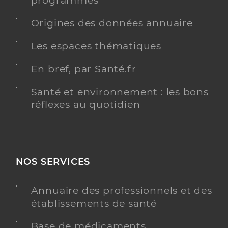
programmés
Origines des données annuaire
Les espaces thématiques
En bref, par Santé.fr
Santé et environnement : les bons
réflexes au quotidien
NOS SERVICES
Annuaire des professionnels et des
établissements de santé
Base de médicaments