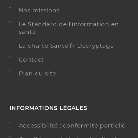
Nos missions
Le Standard de l’information en
santé
La charte Santé.fr Décryptage
Contact
Plan du site
INFORMATIONS LÉGALES
Accessibilité : conformité partielle