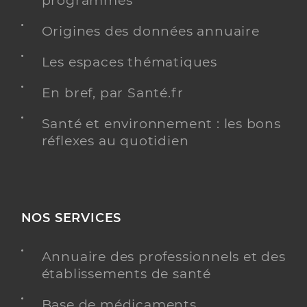
programmés
Origines des données annuaire
Les espaces thématiques
En bref, par Santé.fr
Santé et environnement : les bons
réflexes au quotidien
NOS SERVICES
Annuaire des professionnels et des
établissements de santé
Base de médicaments