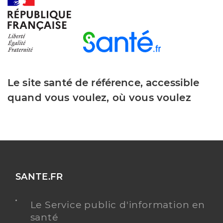
Le site santé de référence, accessible
quand vous voulez, où vous voulez
SANTE.FR
Le Service public d'information en
santé