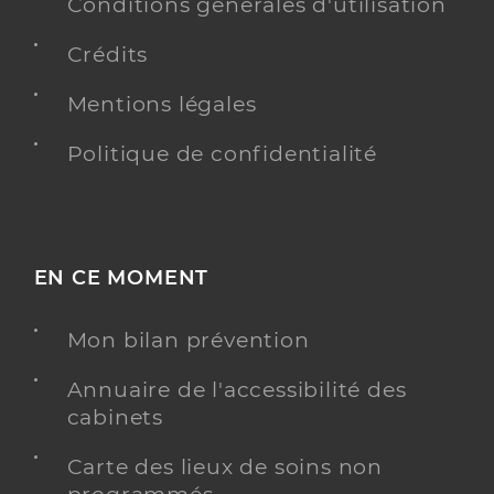
Conditions générales d'utilisation
Crédits
Mentions légales
Politique de confidentialité
EN CE MOMENT
Mon bilan prévention
Annuaire de l'accessibilité des
cabinets
Carte des lieux de soins non