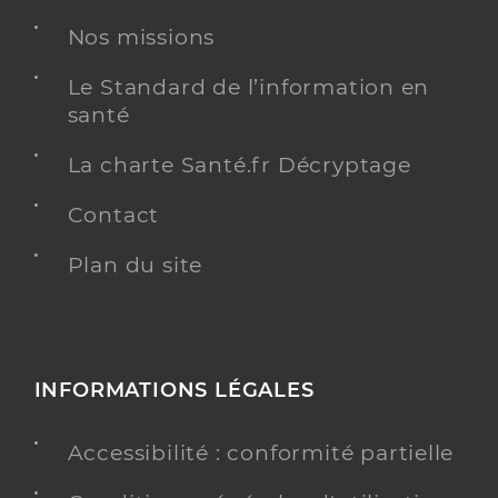
Nos missions
Le Standard de l’information en
santé
La charte Santé.fr Décryptage
Contact
Plan du site
INFORMATIONS LÉGALES
Accessibilité : conformité partielle