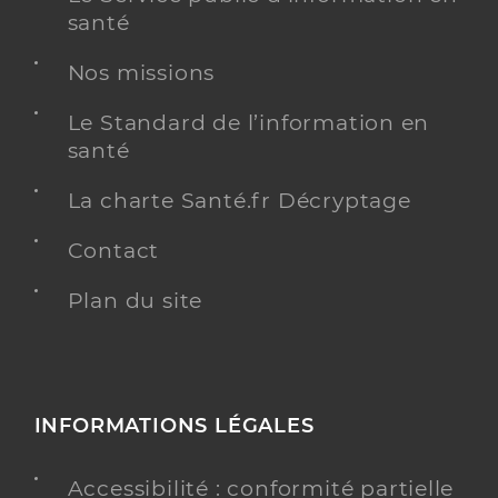
santé
Nos missions
Le Standard de l’information en
santé
La charte Santé.fr Décryptage
Contact
Plan du site
INFORMATIONS LÉGALES
Accessibilité : conformité partielle