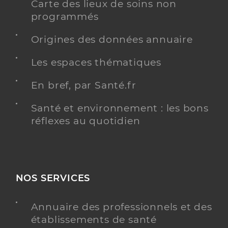
Carte des lieux de soins non
programmés
Origines des données annuaire
Les espaces thématiques
En bref, par Santé.fr
Santé et environnement : les bons
réflexes au quotidien
NOS SERVICES
Annuaire des professionnels et des
établissements de santé