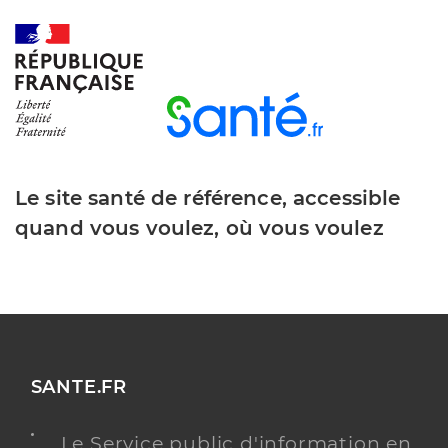
Le site santé de référence, accessible
quand vous voulez, où vous voulez
SANTE.FR
Le Service public d'information en