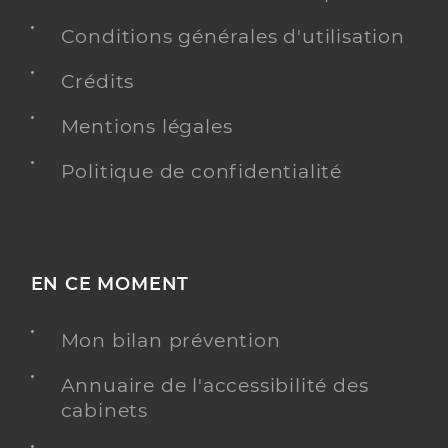
Conditions générales d'utilisation
Crédits
Mentions légales
Politique de confidentialité
EN CE MOMENT
Mon bilan prévention
Annuaire de l'accessibilité des
cabinets