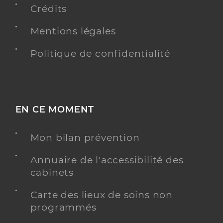
Crédits
Mentions légales
Politique de confidentialité
EN CE MOMENT
Mon bilan prévention
Annuaire de l'accessibilité des
cabinets
Carte des lieux de soins non
programmés