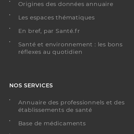
Origines des données annuaire
Les espaces thématiques
En bref, par Santé.fr
Santé et environnement : les bons
réflexes au quotidien
NOS SERVICES
Annuaire des professionnels et des
établissements de santé
Base de médicaments