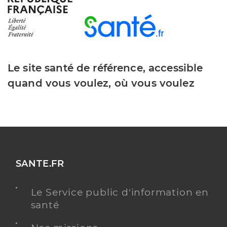
Le site santé de référence, accessible
quand vous voulez, où vous voulez
SANTE.FR
Le Service public d'information en
santé