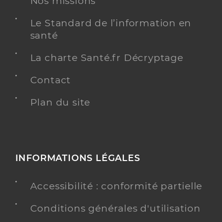
Nos missions
Le Standard de l’information en
santé
La charte Santé.fr Décryptage
Contact
Plan du site
INFORMATIONS LÉGALES
Accessibilité : conformité partielle
Conditions générales d'utilisation