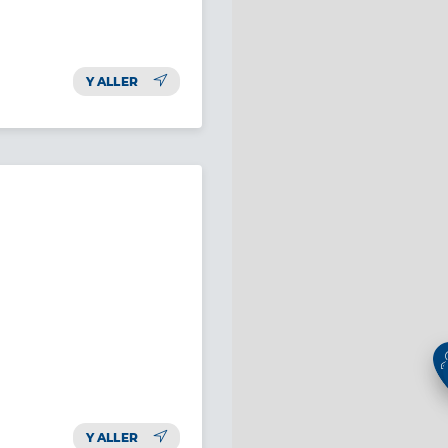
Y ALLER
Y ALLER