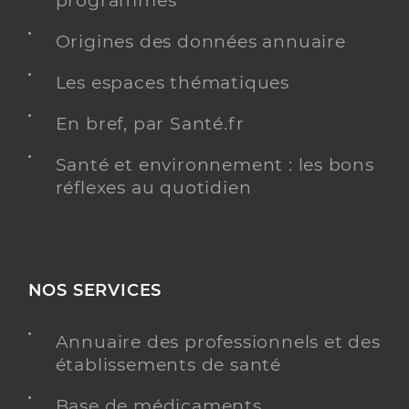
programmés
Origines des données annuaire
Les espaces thématiques
En bref, par Santé.fr
Santé et environnement : les bons
réflexes au quotidien
NOS SERVICES
Annuaire des professionnels et des
établissements de santé
Base de médicaments