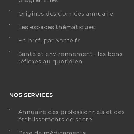
programmés
Origines des données annuaire
Y ALLER
Les espaces thématiques
En bref, par Santé.fr
Santé et environnement : les bons
réflexes au quotidien
NOS SERVICES
Annuaire des professionnels et des
établissements de santé
Base de médicaments