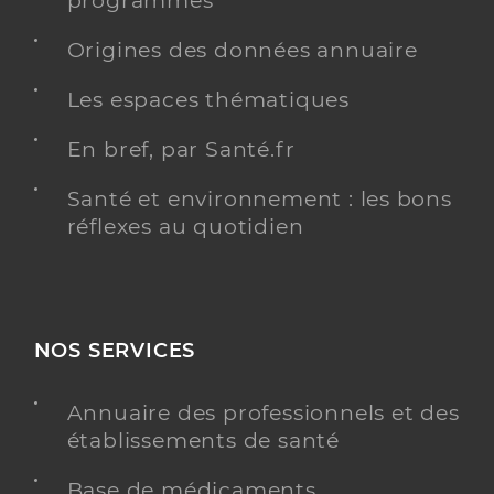
programmés
Origines des données annuaire
Les espaces thématiques
En bref, par Santé.fr
Santé et environnement : les bons
réflexes au quotidien
NOS SERVICES
Annuaire des professionnels et des
établissements de santé
Base de médicaments