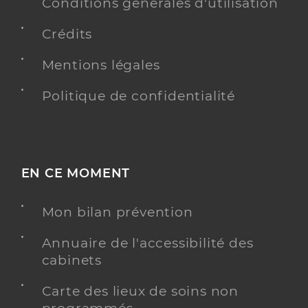
Conditions générales d'utilisation
Crédits
Mentions légales
Politique de confidentialité
EN CE MOMENT
Mon bilan prévention
Annuaire de l'accessibilité des
cabinets
Carte des lieux de soins non