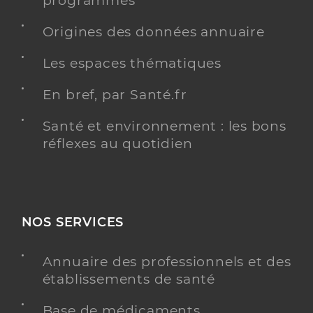
programmés
Origines des données annuaire
Les espaces thématiques
En bref, par Santé.fr
Santé et environnement : les bons
réflexes au quotidien
NOS SERVICES
Annuaire des professionnels et des
établissements de santé
Base de médicaments