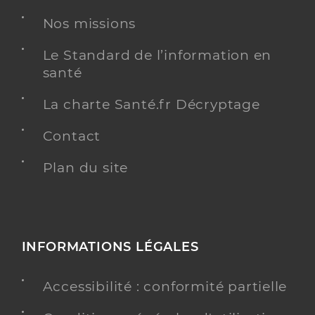
Nos missions
Le Standard de l’information en
santé
La charte Santé.fr Décryptage
Contact
Plan du site
INFORMATIONS LÉGALES
Accessibilité : conformité partielle