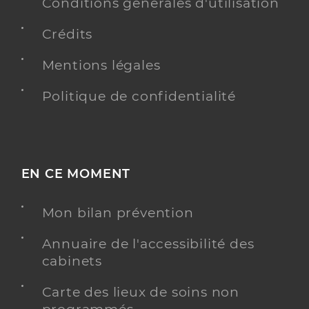
Conditions générales d'utilisation
Crédits
Mentions légales
Politique de confidentialité
EN CE MOMENT
Mon bilan prévention
Annuaire de l'accessibilité des
cabinets
Carte des lieux de soins non