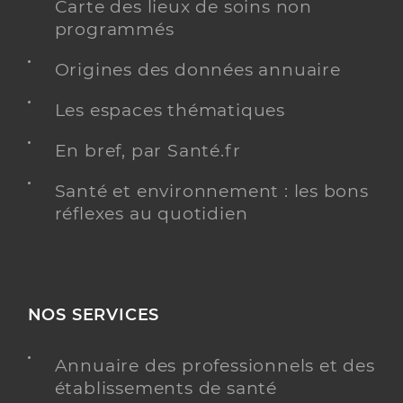
Carte des lieux de soins non
programmés
Origines des données annuaire
Les espaces thématiques
En bref, par Santé.fr
Santé et environnement : les bons
réflexes au quotidien
NOS SERVICES
Annuaire des professionnels et des
établissements de santé