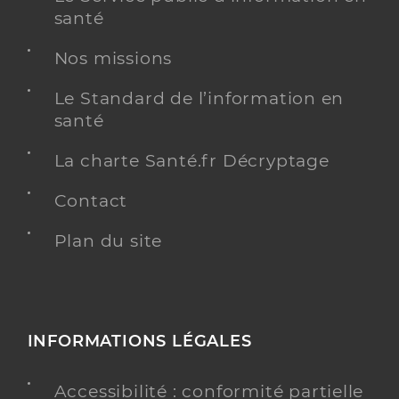
santé
Nos missions
Le Standard de l’information en
santé
La charte Santé.fr Décryptage
Contact
Plan du site
INFORMATIONS LÉGALES
Accessibilité : conformité partielle