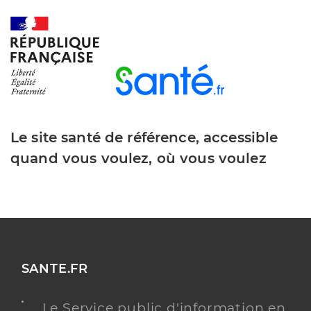
Le site santé de référence, accessible
quand vous voulez, où vous voulez
SANTE.FR
Le Service public d'information en