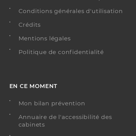
Conditions générales d'utilisation
Crédits
Mentions légales
Politique de confidentialité
EN CE MOMENT
Mon bilan prévention
Annuaire de l'accessibilité des
cabinets