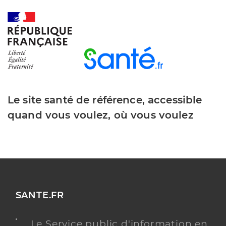
Le site santé de référence, accessible
quand vous voulez, où vous voulez
SANTE.FR
Le Service public d'information en