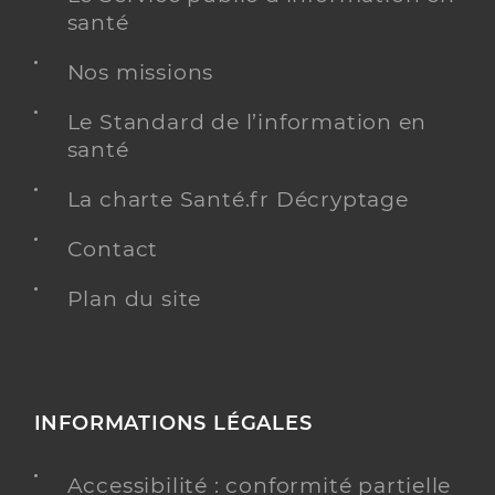
santé
Nos missions
Le Standard de l’information en
santé
La charte Santé.fr Décryptage
Contact
Plan du site
INFORMATIONS LÉGALES
Accessibilité : conformité partielle