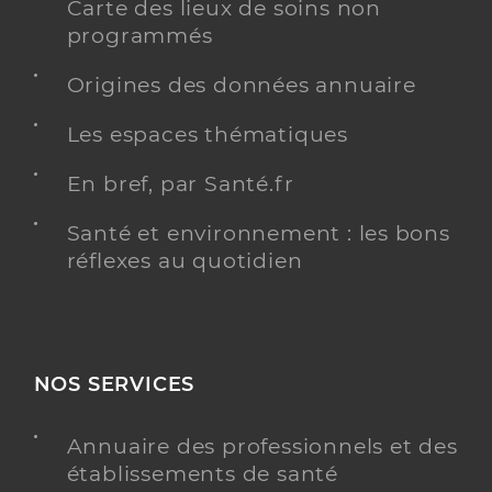
Carte des lieux de soins non
programmés
Origines des données annuaire
Les espaces thématiques
En bref, par Santé.fr
Santé et environnement : les bons
réflexes au quotidien
NOS SERVICES
Annuaire des professionnels et des
établissements de santé