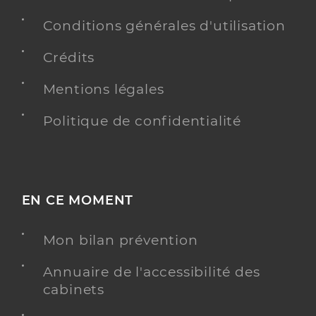
Conditions générales d'utilisation
Crédits
Mentions légales
Politique de confidentialité
EN CE MOMENT
Mon bilan prévention
Annuaire de l'accessibilité des
cabinets