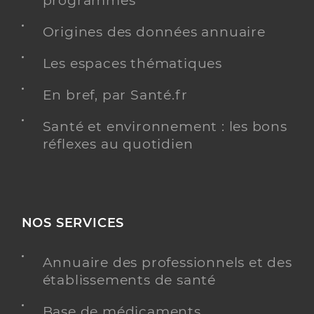
programmés
Origines des données annuaire
Les espaces thématiques
En bref, par Santé.fr
Santé et environnement : les bons
réflexes au quotidien
NOS SERVICES
Annuaire des professionnels et des
établissements de santé
Base de médicaments