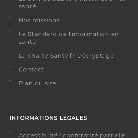
santé
Nos missions
Le Standard de l’information en
santé
La charte Santé.fr Décryptage
Contact
Plan du site
INFORMATIONS LÉGALES
Accessibilité : conformité partielle