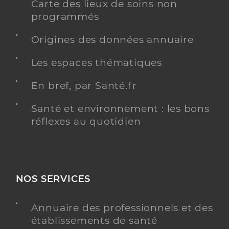
Carte des lieux de soins non
programmés
Origines des données annuaire
Les espaces thématiques
En bref, par Santé.fr
Santé et environnement : les bons
réflexes au quotidien
NOS SERVICES
Annuaire des professionnels et des
établissements de santé