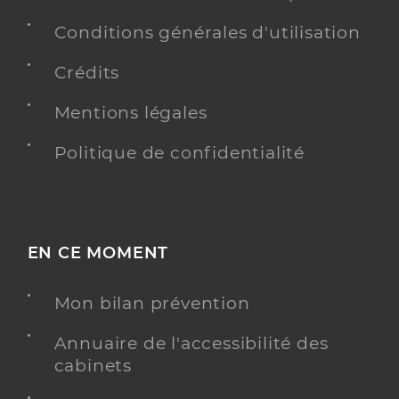
Conditions générales d'utilisation
Crédits
Mentions légales
Politique de confidentialité
EN CE MOMENT
Mon bilan prévention
Annuaire de l'accessibilité des
cabinets