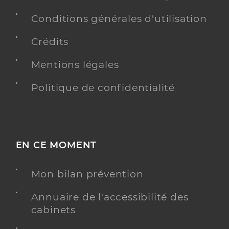
Conditions générales d'utilisation
Crédits
Mentions légales
Politique de confidentialité
EN CE MOMENT
Mon bilan prévention
Annuaire de l'accessibilité des
cabinets