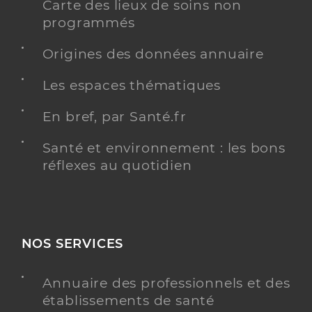
Carte des lieux de soins non
programmés
Origines des données annuaire
Les espaces thématiques
En bref, par Santé.fr
Santé et environnement : les bons
réflexes au quotidien
NOS SERVICES
Annuaire des professionnels et des
établissements de santé