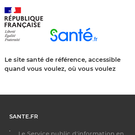
Le site santé de référence, accessible
quand vous voulez, où vous voulez
SANTE.FR
Le Service public d'information en