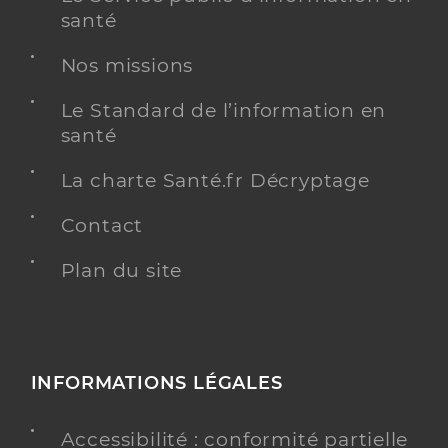
santé
Nos missions
Le Standard de l’information en
santé
La charte Santé.fr Décryptage
Contact
Plan du site
INFORMATIONS LÉGALES
Accessibilité : conformité partielle