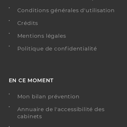
Conditions générales d'utilisation
Crédits
Mentions légales
Politique de confidentialité
EN CE MOMENT
Mon bilan prévention
Annuaire de l'accessibilité des
cabinets