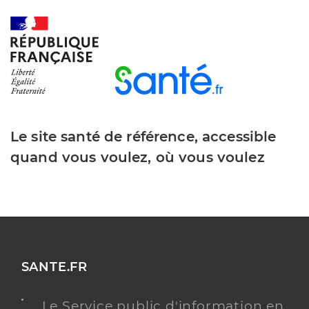
Y ALLER
Le site santé de référence, accessible
quand vous voulez, où vous voulez
SANTE.FR
Le Service public d'information en