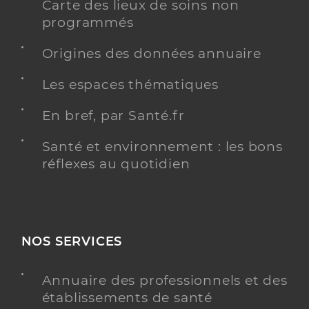
Carte des lieux de soins non
programmés
Origines des données annuaire
Les espaces thématiques
En bref, par Santé.fr
Santé et environnement : les bons
réflexes au quotidien
NOS SERVICES
Annuaire des professionnels et des
établissements de santé