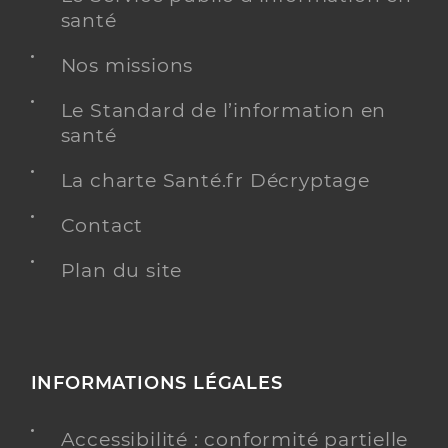
santé
Nos missions
Le Standard de l’information en
santé
La charte Santé.fr Décryptage
Contact
Plan du site
INFORMATIONS LÉGALES
Accessibilité : conformité partielle