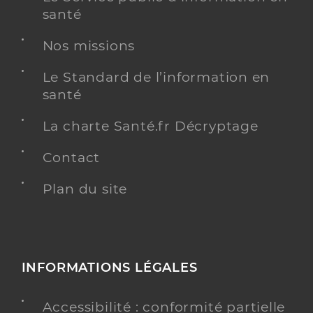
santé
Nos missions
Le Standard de l’information en
santé
La charte Santé.fr Décryptage
Contact
Plan du site
INFORMATIONS LÉGALES
Accessibilité : conformité partielle