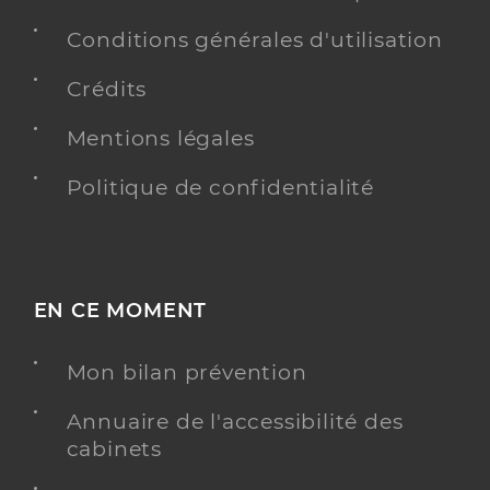
Conditions générales d'utilisation
Crédits
Mentions légales
Politique de confidentialité
EN CE MOMENT
Mon bilan prévention
Annuaire de l'accessibilité des
cabinets