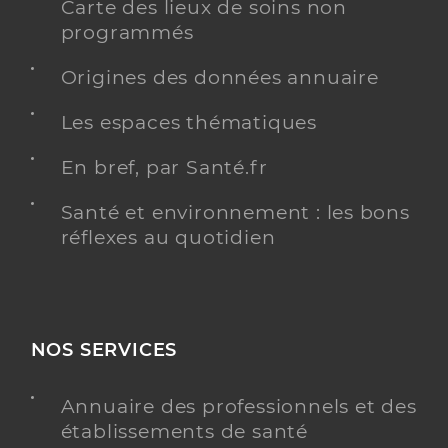
Carte des lieux de soins non
programmés
Origines des données annuaire
Les espaces thématiques
En bref, par Santé.fr
Santé et environnement : les bons
réflexes au quotidien
NOS SERVICES
Annuaire des professionnels et des
établissements de santé